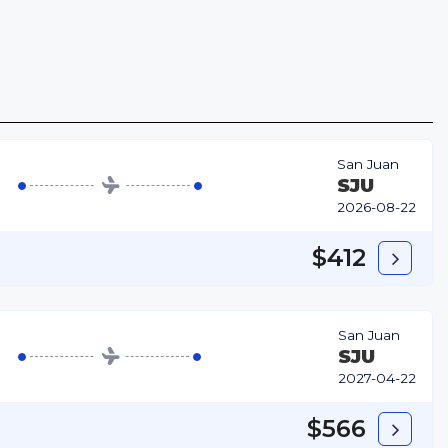
San Juan
SJU
2026-08-22
$412
San Juan
SJU
2027-04-22
$566