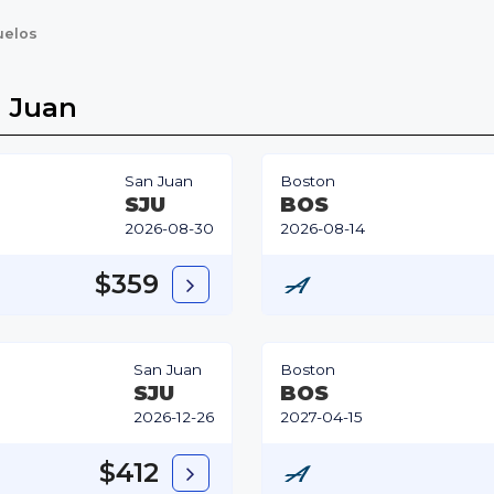
uelos
n Juan
San Juan
Boston
SJU
BOS
2026-08-30
2026-08-14
$359
San Juan
Boston
SJU
BOS
2026-12-26
2027-04-15
$412