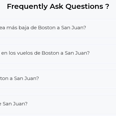
Frequently Ask Questions ?
rea más baja de Boston a San Juan?
n los vuelos de Boston a San Juan?
ton a San Juan?
e San Juan?