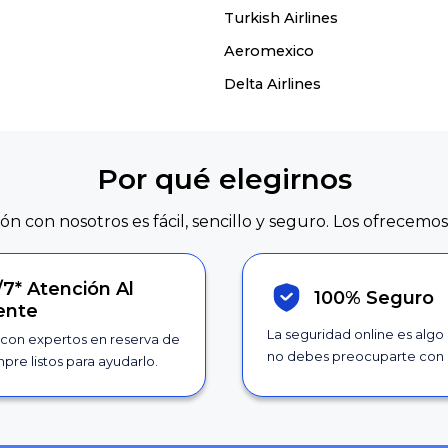
Turkish Airlines
Aeromexico
Delta Airlines
Por qué elegirnos
ión con nosotros es fácil, sencillo y seguro. Los ofrecemos
/7*
Atención Al
100% Seguro
iente
La seguridad online es algo
con expertos en reserva de
no debes preocuparte con 
pre listos para ayudarlo.