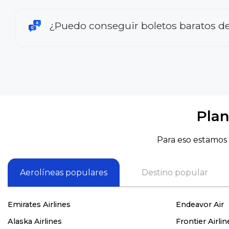
¿Puedo conseguir boletos baratos d
Plan
Para eso estamos 
Aerolíneas populares
Destino popular
Emirates Airlines
Endeavor Air
Alaska Airlines
Frontier Airlin