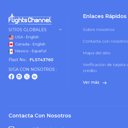
Enlaces Rápidos
Sobre nosotros
SITIOS GLOBALES
USA - English
Contacta con nosotro
Canada - English
Mexico - Español
Mapa del sitio
Flsot No.:
FLST43760
Verificación de tarjeta
SIGA CON NOSOTROS :
crédito
Ver más
Contacta Con Nosotros