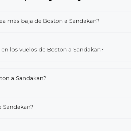
rea más baja de Boston a Sandakan?
en los vuelos de Boston a Sandakan?
ston a Sandakan?
de Sandakan?