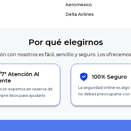
Aeromexico
Delta Airlines
Por qué elegirnos
ión con nosotros es fácil, sencillo y seguro. Los ofrecemos
/7*
Atención Al
100% Seguro
iente
La seguridad online es algo
con expertos en reserva de
no debes preocuparte con 
pre listos para ayudarlo.