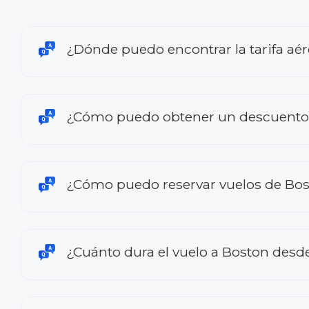
¿Dónde puedo encontrar la tarifa aé
¿Cómo puedo obtener un descuento 
¿Cómo puedo reservar vuelos de Bo
¿Cuánto dura el vuelo a Boston des