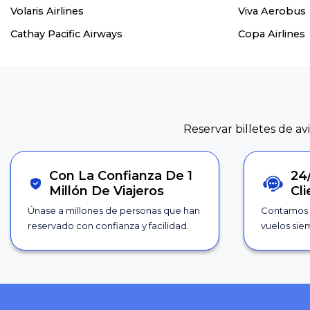
Volaris Airlines
Viva Aerobus
Cathay Pacific Airways
Copa Airlines
Reservar billetes de av
Con La Confianza De 1
24
Millón De Viajeros
Cl
Únase a millones de personas que han
Contamos 
reservado con confianza y facilidad.
vuelos siem