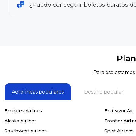
¿Puedo conseguir boletos baratos d
Plan
Para eso estamos 
Aerolíneas populares
Destino popular
Emirates Airlines
Endeavor Air
Alaska Airlines
Frontier Airlin
Southwest Airlines
Spirit Airlines