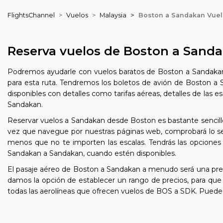
FlightsChannel
Vuelos
Malaysia
Boston a Sandakan Vue
Reserva vuelos de Boston a Sand
Podremos ayudarle con vuelos baratos de Boston a Sandakan 
para esta ruta. Tendremos los boletos de avión de Boston a 
disponibles con detalles como tarifas aéreas, detalles de las 
Sandakan.
Reservar vuelos a Sandakan desde Boston es bastante sencillo
vez que navegue por nuestras páginas web, comprobará lo sen
menos que no te importen las escalas. Tendrás las opciones 
Sandakan a Sandakan, cuando estén disponibles.
El pasaje aéreo de Boston a Sandakan a menudo será una pre
damos la opción de establecer un rango de precios, para q
todas las aerolíneas que ofrecen vuelos de BOS a SDK. Puede 