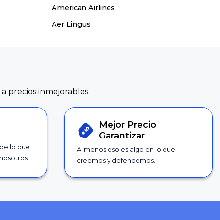
American Airlines
Aer Lingus
 a precios inmejorables.
Mejor Precio
Garantizar
 de lo que
Al menos eso es algo en lo que
nosotros.
creemos y defendemos.