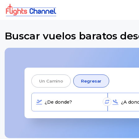
Buscar vuelos baratos de
Un Camino
Regresar