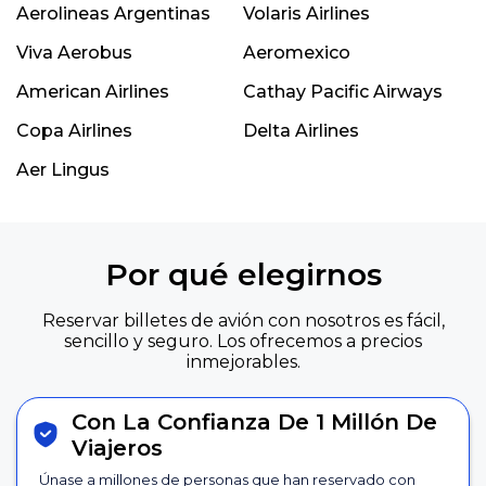
Aerolineas Argentinas
Volaris Airlines
Viva Aerobus
Aeromexico
American Airlines
Cathay Pacific Airways
Copa Airlines
Delta Airlines
Aer Lingus
Por qué elegirnos
Reservar billetes de avión con nosotros es fácil,
sencillo y seguro. Los ofrecemos a precios
inmejorables.
Con La Confianza De 1 Millón De
Viajeros
Únase a millones de personas que han reservado con