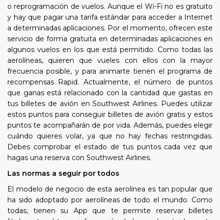
o reprogramación de vuelos. Aunque el Wi-Fi no es gratuito
y hay que pagar una tarifa estándar para acceder a Internet
a determinadas aplicaciones. Por el momento, ofrecen este
servicio de forma gratuita en determinadas aplicaciones en
algunos vuelos en los que está permitido. Como todas las
aerolíneas, quieren que vueles con ellos con la mayor
frecuencia posible, y para animarte tienen el programa de
recompensas Rapid. Actualmente, el número de puntos
que ganas está relacionado con la cantidad que gastas en
tus billetes de avión en Southwest Airlines. Puedes utilizar
estos puntos para conseguir billetes de avión gratis y estos
puntos te acompañarán de por vida. Además, puedes elegir
cuándo quieres volar, ya que no hay fechas restringidas.
Debes comprobar el estado de tus puntos cada vez que
hagas una reserva con Southwest Airlines.
Las normas a seguir por todos
El modelo de negocio de esta aerolínea es tan popular que
ha sido adoptado por aerolíneas de todo el mundo. Como
todas, tienen su App que te permite reservar billetes