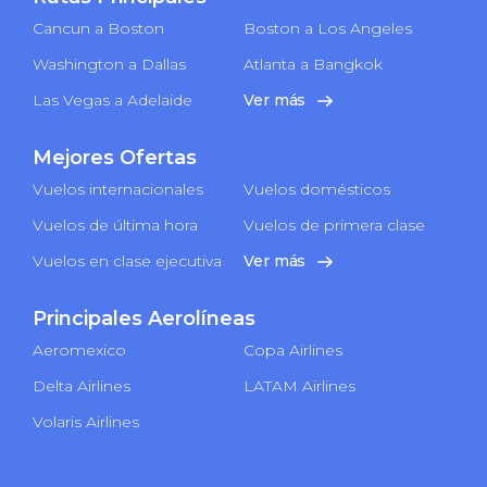
Cancun a Boston
Boston a Los Angeles
Washington a Dallas
Atlanta a Bangkok
Las Vegas a Adelaide
Ver más
Mejores Ofertas
Vuelos internacionales
Vuelos domésticos
Vuelos de última hora
Vuelos de primera clase
Vuelos en clase ejecutiva
Ver más
Principales Aerolíneas
Aeromexico
Copa Airlines
Delta Airlines
LATAM Airlines
Volaris Airlines