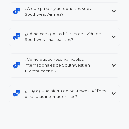
¿A qué países y aeropuertos vuela
Southwest Airlines?
¿Cómo consigo los billetes de avión de
Southwest más baratos?
¿Cómo puedo reservar vuelos
internacionales de Southwest en
FlightsChannel?
¿Hay alguna oferta de Southwest Airlines
para rutas internacionales?