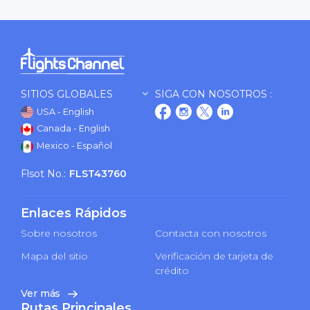
SITIOS GLOBALES
SIGA CON NOSOTROS :
USA - English
Canada - English
Mexico - Español
Flsot No.:
FLST43760
Enlaces Rápidos
Sobre nosotros
Contacta con nosotros
Mapa del sitio
Verificación de tarjeta de
crédito
Ver más
Rutas Principales