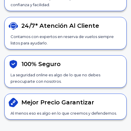
confianza y facilidad.
24/7*
Atención Al Cliente
Contamos con expertos en reserva de vuelos siempre
listos para ayudarlo.
100% Seguro
La seguridad online es algo de lo que no debes
preocuparte con nosotros.
Mejor Precio
Garantizar
Al menos eso es algo en lo que creemos y defendemos.