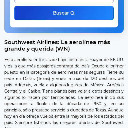
Buscar
Southwest Airlines: La aerolínea más
grande y querida (WN)
Esta aerolínea entre las de bajo coste es la mayor de EE.UU.
y es la que más pasajeros contrata del país. Ocupa el primer
puesto en la categoría de aerolíneas más seguras. Tiene su
sede en Dallas (Texas) y vuela a más de 120 destinos del
país. Además, vuela a algunos lugares de México, América
Central y el Caribe. Tiene planes para volar a otros destinos y
algunos lo hacen por temporadas. La aerolínea inició sus
operaciones a finales de la década de 1960 y, en un
principio, sólo prestaba servicio a ciudades de Texas. Aunque
hoy en día ofrece vuelos entre la mayoría de los estados del
país. Siempre listamos las mejores ofertas de Southwest