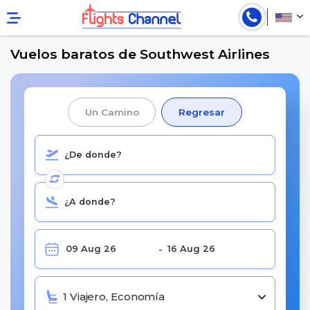
Vuelos baratos de Southwest Airlines
Un Camino
Regresar
1 Viajero, Economía