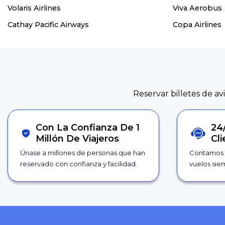
Volaris Airlines
Viva Aerobus
Cathay Pacific Airways
Copa Airlines
Reservar billetes de av
Con La Confianza De 1
24
Millón De Viajeros
Cl
Únase a millones de personas que han
Contamos 
reservado con confianza y facilidad.
vuelos siem