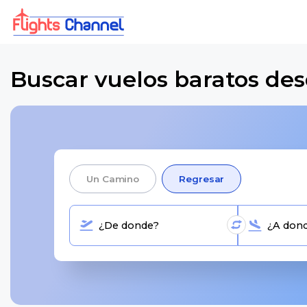
Buscar vuelos baratos de
Un Camino
Regresar