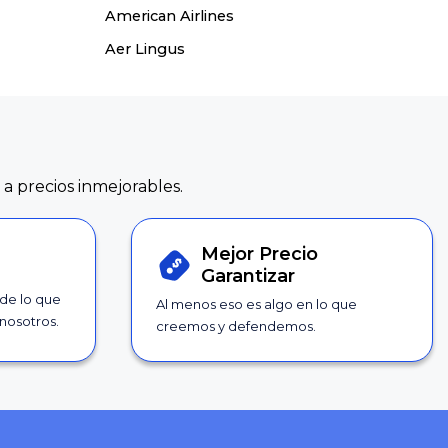
American Airlines
Aer Lingus
 a precios inmejorables.
Mejor Precio
Garantizar
 de lo que
Al menos eso es algo en lo que
nosotros.
creemos y defendemos.