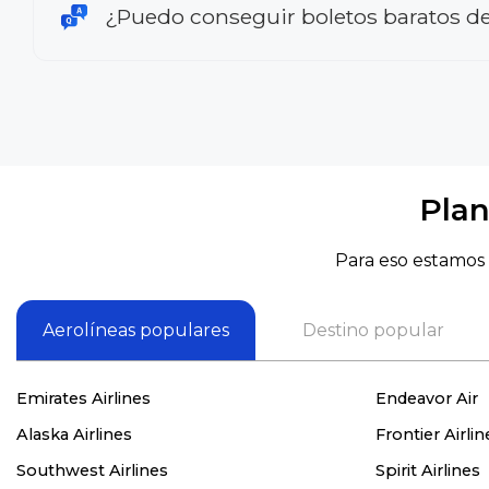
¿Puedo conseguir boletos baratos d
Plan
Para eso estamos 
Aerolíneas populares
Destino popular
Emirates Airlines
Endeavor Air
Alaska Airlines
Frontier Airlin
Southwest Airlines
Spirit Airlines