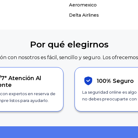
Aeromexico
Delta Airlines
Por qué elegirnos
ión con nosotros es fácil, sencillo y seguro. Los ofrecemos
/7*
Atención Al
100% Seguro
iente
La seguridad online es algo
con expertos en reserva de
no debes preocuparte con 
pre listos para ayudarlo.