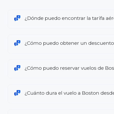
¿Dónde puedo encontrar la tarifa a
¿Cómo puedo obtener un descuento 
¿Cómo puedo reservar vuelos de Bo
¿Cuánto dura el vuelo a Boston des