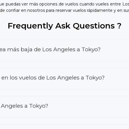
 que puedas ver más opciones de vuelos cuando vueles entre Lo
de confiar en nosotros para reservar vuelos rápidamente y en su
Frequently Ask Questions ?
rea más baja de Los Angeles a Tokyo?
n los vuelos de Los Angeles a Tokyo?
 Angeles a Tokyo?