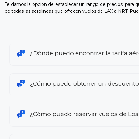
Te damos la opción de establecer un rango de precios, para
de todas las aerolíneas que ofrecen vuelos de LAX a NRT. Pue
¿Dónde puedo encontrar la tarifa aé
¿Cómo puedo obtener un descuento e
¿Cómo puedo reservar vuelos de Los