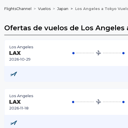
FlightsChannel
Vuelos
Japan
Los Angeles a Tokyo Vuel
Ofertas de vuelos de Los Angeles
Los Angeles
LAX
2026-10-29
Los Angeles
LAX
2026-11-18