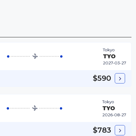
Tokyo
TYO
2027-03-27
$590
Tokyo
TYO
2026-08-27
$783