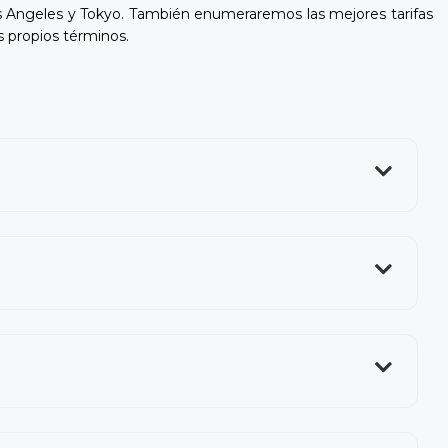
s Angeles y Tokyo. También enumeraremos las mejores tarifas
s propios términos.