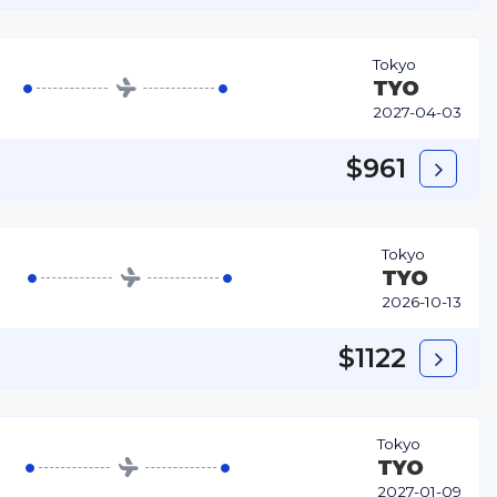
Tokyo
TYO
2027-04-03
$961
Tokyo
TYO
2026-10-13
$1122
Tokyo
TYO
2027-01-09