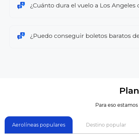
¿Cuánto dura el vuelo a Los Angeles
¿Puedo conseguir boletos baratos de
Plan
Para eso estamos 
Aerolíneas populares
Destino popular