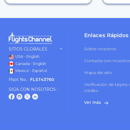
Enlaces Rápidos
Sobre nosotros
SITIOS GLOBALES
USA - English
Contacta con nosotro
Canada - English
Mexico - Español
Mapa del sitio
Flsot No.:
FLST43760
Verificación de tarjeta
SIGA CON NOSOTROS :
crédito
Ver más