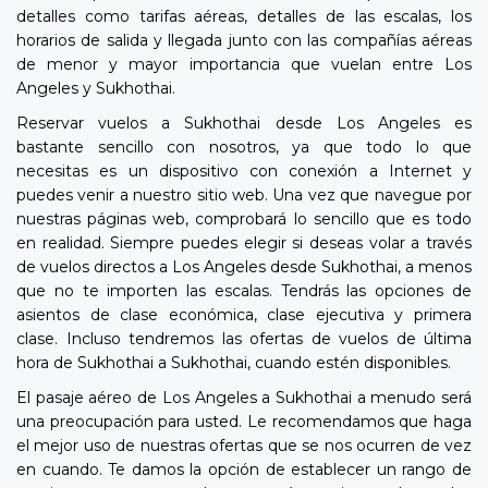
detalles como tarifas aéreas, detalles de las escalas, los
horarios de salida y llegada junto con las compañías aéreas
de menor y mayor importancia que vuelan entre Los
Angeles y Sukhothai.
Reservar vuelos a Sukhothai desde Los Angeles es
bastante sencillo con nosotros, ya que todo lo que
necesitas es un dispositivo con conexión a Internet y
puedes venir a nuestro sitio web. Una vez que navegue por
nuestras páginas web, comprobará lo sencillo que es todo
en realidad. Siempre puedes elegir si deseas volar a través
de vuelos directos a Los Angeles desde Sukhothai, a menos
que no te importen las escalas. Tendrás las opciones de
asientos de clase económica, clase ejecutiva y primera
clase. Incluso tendremos las ofertas de vuelos de última
hora de Sukhothai a Sukhothai, cuando estén disponibles.
El pasaje aéreo de Los Angeles a Sukhothai a menudo será
una preocupación para usted. Le recomendamos que haga
el mejor uso de nuestras ofertas que se nos ocurren de vez
en cuando. Te damos la opción de establecer un rango de