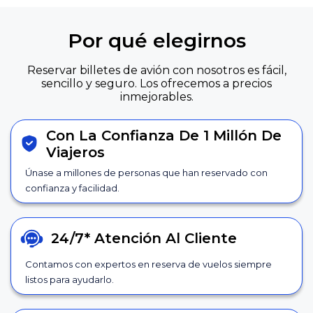
Por qué elegirnos
Reservar billetes de avión con nosotros es fácil,
sencillo y seguro. Los ofrecemos a precios
inmejorables.
Con La Confianza De 1 Millón De
Viajeros
Únase a millones de personas que han reservado con
confianza y facilidad.
24/7*
Atención Al Cliente
Contamos con expertos en reserva de vuelos siempre
listos para ayudarlo.