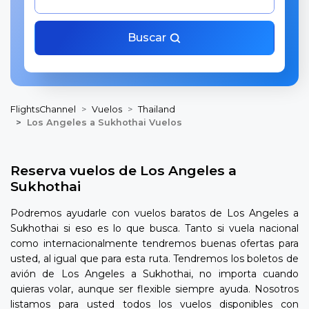
Buscar
FlightsChannel
Vuelos
Thailand
Los Angeles a Sukhothai Vuelos
Reserva vuelos de Los Angeles a
Sukhothai
Podremos ayudarle con vuelos baratos de Los Angeles a
Sukhothai si eso es lo que busca. Tanto si vuela nacional
como internacionalmente tendremos buenas ofertas para
usted, al igual que para esta ruta. Tendremos los boletos de
avión de Los Angeles a Sukhothai, no importa cuando
quieras volar, aunque ser flexible siempre ayuda. Nosotros
listamos para usted todos los vuelos disponibles con