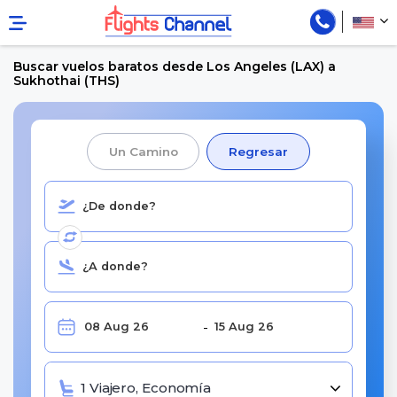
Buscar vuelos baratos desde Los Angeles (LAX) a
Sukhothai (THS)
Un Camino
Regresar
1 Viajero, Economía