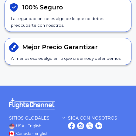
100% Seguro
La seguridad online es algo de lo que no debes
preocuparte con nosotros.
Mejor Precio
Garantizar
Al menos eso es algo en lo que creemos y defendemos.
SITIOS GLOBALES
SIGA CON NOSOTROS :
USA - English
Canada - English