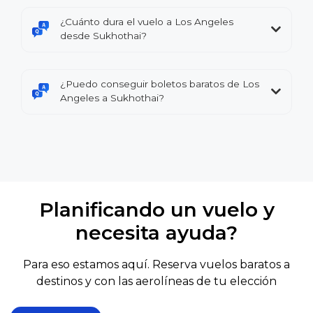
¿Cuánto dura el vuelo a Los Angeles
desde Sukhothai?
¿Puedo conseguir boletos baratos de Los
Angeles a Sukhothai?
Planificando un vuelo y
necesita ayuda?
Para eso estamos aquí. Reserva vuelos baratos a
destinos y con las aerolíneas de tu elección