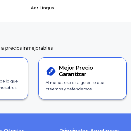
Aer Lingus
 a precios inmejorables.
Mejor Precio
Garantizar
 de lo que
Al menos eso es algo en lo que
nosotros.
creemos y defendemos.