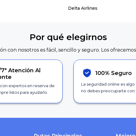
Delta Airlines
Por qué elegirnos
ión con nosotros es fácil, sencillo y seguro. Los ofrecemos
/7*
Atención Al
100% Seguro
iente
La seguridad online es algo
con expertos en reserva de
no debes preocuparte con 
pre listos para ayudarlo.