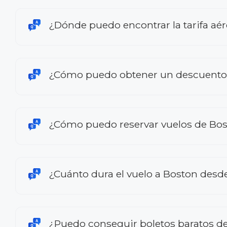
¿Dónde puedo encontrar la tarifa aé
¿Cómo puedo obtener un descuento e
¿Cómo puedo reservar vuelos de Bos
¿Cuánto dura el vuelo a Boston desd
¿Puedo conseguir boletos baratos de