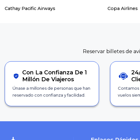
Cathay Pacific Airways
Copa Airlines
Reservar billetes de av
Con La Confianza De 1
24
Millón De Viajeros
Cl
Únase a millones de personas que han
Contamos 
reservado con confianza y facilidad.
vuelos siem