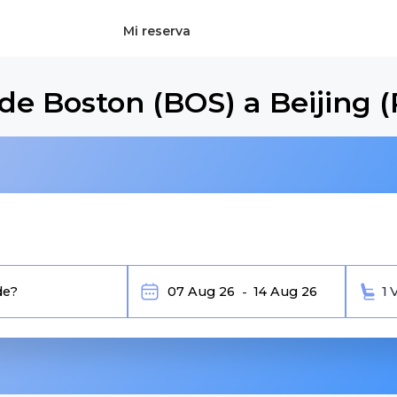
Mi reserva
de Boston (BOS) a Beijing 
1 