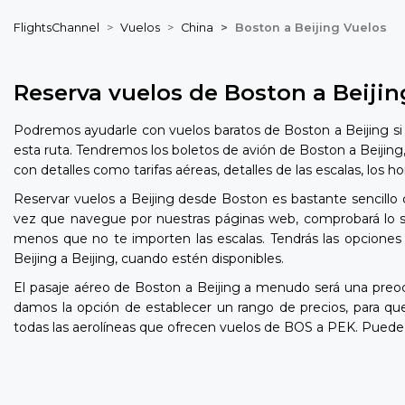
FlightsChannel
Vuelos
China
Boston a Beijing Vuelos
Reserva vuelos de Boston a Beijin
Podremos ayudarle con vuelos baratos de Boston a Beijing si 
esta ruta. Tendremos los boletos de avión de Boston a Beijing
con detalles como tarifas aéreas, detalles de las escalas, los
Reservar vuelos a Beijing desde Boston es bastante sencillo 
vez que navegue por nuestras páginas web, comprobará lo sen
menos que no te importen las escalas. Tendrás las opciones 
Beijing a Beijing, cuando estén disponibles.
El pasaje aéreo de Boston a Beijing a menudo será una pre
damos la opción de establecer un rango de precios, para q
todas las aerolíneas que ofrecen vuelos de BOS a PEK. Puede 