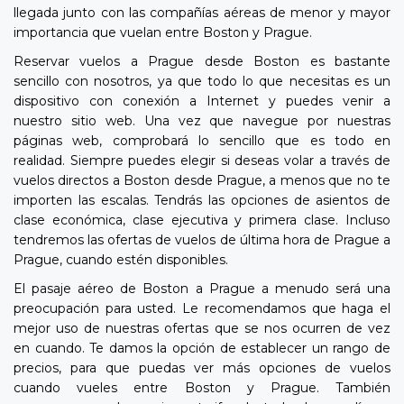
llegada junto con las compañías aéreas de menor y mayor
importancia que vuelan entre Boston y Prague.
Reservar vuelos a Prague desde Boston es bastante
sencillo con nosotros, ya que todo lo que necesitas es un
dispositivo con conexión a Internet y puedes venir a
nuestro sitio web. Una vez que navegue por nuestras
páginas web, comprobará lo sencillo que es todo en
realidad. Siempre puedes elegir si deseas volar a través de
vuelos directos a Boston desde Prague, a menos que no te
importen las escalas. Tendrás las opciones de asientos de
clase económica, clase ejecutiva y primera clase. Incluso
tendremos las ofertas de vuelos de última hora de Prague a
Prague, cuando estén disponibles.
El pasaje aéreo de Boston a Prague a menudo será una
preocupación para usted. Le recomendamos que haga el
mejor uso de nuestras ofertas que se nos ocurren de vez
en cuando. Te damos la opción de establecer un rango de
precios, para que puedas ver más opciones de vuelos
cuando vueles entre Boston y Prague. También