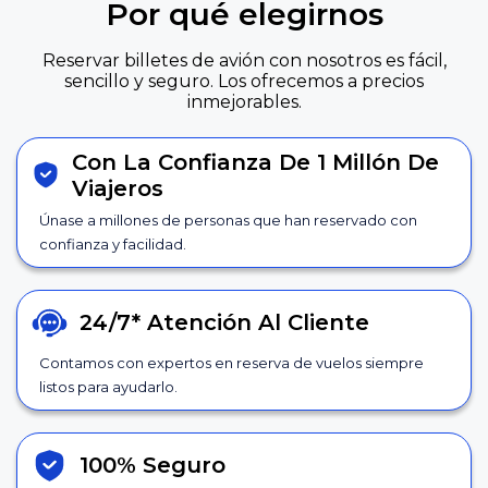
Por qué elegirnos
Reservar billetes de avión con nosotros es fácil,
sencillo y seguro. Los ofrecemos a precios
inmejorables.
Con La Confianza De 1 Millón De
Viajeros
Únase a millones de personas que han reservado con
confianza y facilidad.
24/7*
Atención Al Cliente
Contamos con expertos en reserva de vuelos siempre
listos para ayudarlo.
100% Seguro