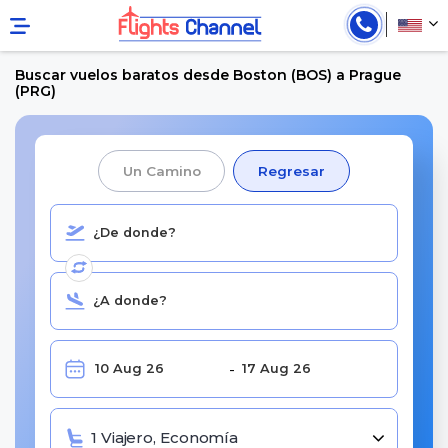
Buscar vuelos baratos desde Boston (BOS) a Prague
(PRG)
Un Camino
Regresar
1 Viajero, Economía