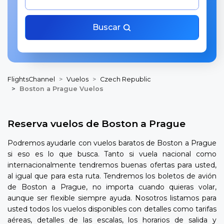
Buscar
FlightsChannel
Vuelos
Czech Republic
Boston a Prague Vuelos
Reserva vuelos de Boston a Prague
Podremos ayudarle con vuelos baratos de Boston a Prague
si eso es lo que busca. Tanto si vuela nacional como
internacionalmente tendremos buenas ofertas para usted,
al igual que para esta ruta. Tendremos los boletos de avión
de Boston a Prague, no importa cuando quieras volar,
aunque ser flexible siempre ayuda. Nosotros listamos para
usted todos los vuelos disponibles con detalles como tarifas
aéreas, detalles de las escalas, los horarios de salida y