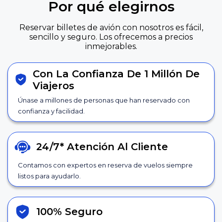
Por qué elegirnos
Reservar billetes de avión con nosotros es fácil,
sencillo y seguro. Los ofrecemos a precios
inmejorables.
Con La Confianza De 1 Millón De
Viajeros
Únase a millones de personas que han reservado con
confianza y facilidad.
24/7*
Atención Al Cliente
Contamos con expertos en reserva de vuelos siempre
listos para ayudarlo.
100% Seguro