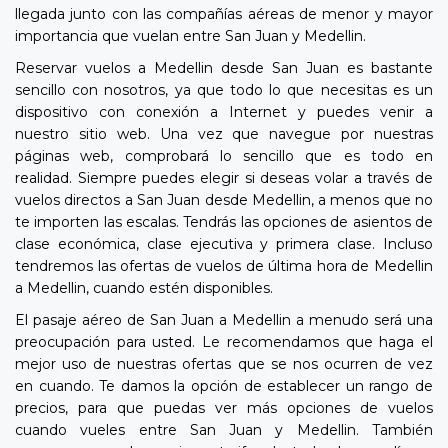
llegada junto con las compañías aéreas de menor y mayor
importancia que vuelan entre San Juan y Medellin.
Reservar vuelos a Medellin desde San Juan es bastante
sencillo con nosotros, ya que todo lo que necesitas es un
dispositivo con conexión a Internet y puedes venir a
nuestro sitio web. Una vez que navegue por nuestras
páginas web, comprobará lo sencillo que es todo en
realidad. Siempre puedes elegir si deseas volar a través de
vuelos directos a San Juan desde Medellin, a menos que no
te importen las escalas. Tendrás las opciones de asientos de
clase económica, clase ejecutiva y primera clase. Incluso
tendremos las ofertas de vuelos de última hora de Medellin
a Medellin, cuando estén disponibles.
El pasaje aéreo de San Juan a Medellin a menudo será una
preocupación para usted. Le recomendamos que haga el
mejor uso de nuestras ofertas que se nos ocurren de vez
en cuando. Te damos la opción de establecer un rango de
precios, para que puedas ver más opciones de vuelos
cuando vueles entre San Juan y Medellin. También