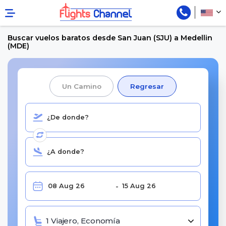
Buscar vuelos baratos desde San Juan (SJU) a Medellin
(MDE)
Un Camino
Regresar
1 Viajero, Economía