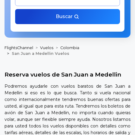
Buscar
FlightsChannel
Vuelos
Colombia
San Juan a Medellin Vuelos
Reserva vuelos de San Juan a Medellin
Podremos ayudarle con vuelos baratos de San Juan a
Medellin si eso es lo que busca. Tanto si vuela nacional
como internacionalmente tendremos buenas ofertas para
usted, al igual que para esta ruta. Tendremos los boletos de
avión de San Juan a Medellin, no importa cuando quieras
volar, aunque ser flexible siempre ayuda. Nosotros listamos
para usted todos los vuelos disponibles con detalles como
tarifas aéreas, detalles de las escalas, los horarios de salida y