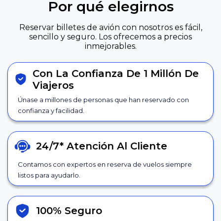
Por qué elegirnos
Reservar billetes de avión con nosotros es fácil,
sencillo y seguro. Los ofrecemos a precios
inmejorables.
Con La Confianza De 1 Millón De
Viajeros
Únase a millones de personas que han reservado con
confianza y facilidad.
24/7*
Atención Al Cliente
Contamos con expertos en reserva de vuelos siempre
listos para ayudarlo.
100% Seguro