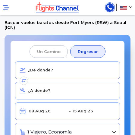
Buscar vuelos baratos desde Fort Myers (RSW) a Seoul
(ICN)
Un Camino
Regresar
1 Viajero, Economía