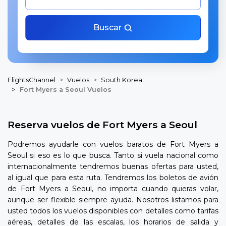
Buscar
FlightsChannel
Vuelos
South Korea
Fort Myers a Seoul Vuelos
Reserva vuelos de Fort Myers a Seoul
Podremos ayudarle con vuelos baratos de Fort Myers a
Seoul si eso es lo que busca. Tanto si vuela nacional como
internacionalmente tendremos buenas ofertas para usted,
al igual que para esta ruta. Tendremos los boletos de avión
de Fort Myers a Seoul, no importa cuando quieras volar,
aunque ser flexible siempre ayuda. Nosotros listamos para
usted todos los vuelos disponibles con detalles como tarifas
aéreas, detalles de las escalas, los horarios de salida y