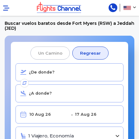
Buscar vuelos baratos desde Fort Myers (RSW) a Jeddah
(JED)
Un Camino
Regresar
1 Viajero, Economía