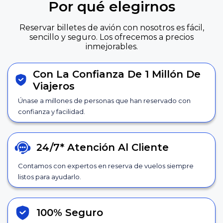
Por qué elegirnos
Reservar billetes de avión con nosotros es fácil,
sencillo y seguro. Los ofrecemos a precios
inmejorables.
Con La Confianza De 1 Millón De
Viajeros
Únase a millones de personas que han reservado con
confianza y facilidad.
24/7*
Atención Al Cliente
Contamos con expertos en reserva de vuelos siempre
listos para ayudarlo.
100% Seguro