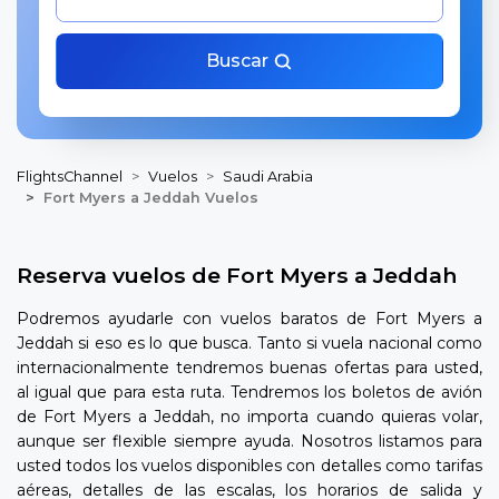
Buscar
FlightsChannel
Vuelos
Saudi Arabia
Fort Myers a Jeddah Vuelos
Reserva vuelos de Fort Myers a Jeddah
Podremos ayudarle con vuelos baratos de Fort Myers a
Jeddah si eso es lo que busca. Tanto si vuela nacional como
internacionalmente tendremos buenas ofertas para usted,
al igual que para esta ruta. Tendremos los boletos de avión
de Fort Myers a Jeddah, no importa cuando quieras volar,
aunque ser flexible siempre ayuda. Nosotros listamos para
usted todos los vuelos disponibles con detalles como tarifas
aéreas, detalles de las escalas, los horarios de salida y