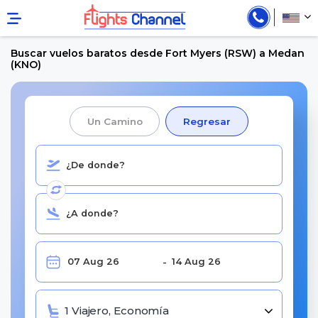
Buscar vuelos baratos desde Fort Myers (RSW) a Medan
(KNO)
Un Camino
Regresar
1 Viajero, Economía