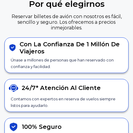
Por qué elegirnos
Reservar billetes de avión con nosotros es fácil,
sencillo y seguro. Los ofrecemos a precios
inmejorables.
Con La Confianza De 1 Millón De
Viajeros
Únase a millones de personas que han reservado con
confianza y facilidad.
24/7*
Atención Al Cliente
Contamos con expertos en reserva de vuelos siempre
listos para ayudarlo.
100% Seguro