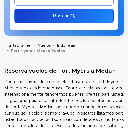
Buscar
FlightsChannel
Vuelos
Indonesia
Fort Myers a Medan Vuelos
Reserva vuelos de Fort Myers a Medan
Podremos ayudarle con vuelos baratos de Fort Myers a
Medan si eso es lo que busca. Tanto si vuela nacional como
internacionalmente tendremos buenas ofertas para usted,
al igual que para esta ruta. Tendremos los boletos de avión
de Fort Myers a Medan, no importa cuando quieras volar,
aunque ser flexible siempre ayuda. Nosotros listamos para
usted todos los vuelos disponibles con detalles como tarifas
aéreas, detalles de las escalas, los horarios de salida y