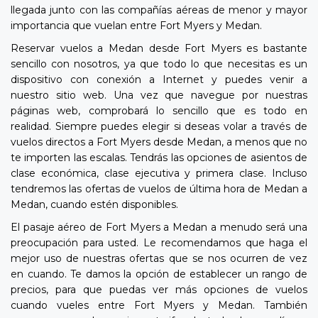
llegada junto con las compañías aéreas de menor y mayor
importancia que vuelan entre Fort Myers y Medan.
Reservar vuelos a Medan desde Fort Myers es bastante
sencillo con nosotros, ya que todo lo que necesitas es un
dispositivo con conexión a Internet y puedes venir a
nuestro sitio web. Una vez que navegue por nuestras
páginas web, comprobará lo sencillo que es todo en
realidad. Siempre puedes elegir si deseas volar a través de
vuelos directos a Fort Myers desde Medan, a menos que no
te importen las escalas. Tendrás las opciones de asientos de
clase económica, clase ejecutiva y primera clase. Incluso
tendremos las ofertas de vuelos de última hora de Medan a
Medan, cuando estén disponibles.
El pasaje aéreo de Fort Myers a Medan a menudo será una
preocupación para usted. Le recomendamos que haga el
mejor uso de nuestras ofertas que se nos ocurren de vez
en cuando. Te damos la opción de establecer un rango de
precios, para que puedas ver más opciones de vuelos
cuando vueles entre Fort Myers y Medan. También