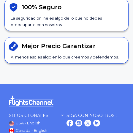
100% Seguro
La seguridad online es algo de lo que no debes
preocuparte con nosotros.
Mejor Precio
Garantizar
Al menos eso es algo en lo que creemos y defendemos.
SITIOS GLOBALES
SIGA CON NOSOTROS :
USA - English
Canada - English