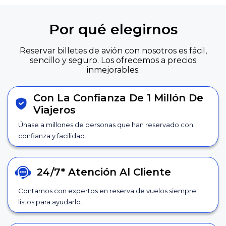
Por qué elegirnos
Reservar billetes de avión con nosotros es fácil,
sencillo y seguro. Los ofrecemos a precios
inmejorables.
Con La Confianza De 1 Millón De
Viajeros
Únase a millones de personas que han reservado con
confianza y facilidad.
24/7*
Atención Al Cliente
Contamos con expertos en reserva de vuelos siempre
listos para ayudarlo.