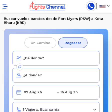
Buscar vuelos baratos desde Fort Myers (RSW) a Kota
Bharu (KBR)
Un Camino
Regresar
1 Viajero, Economía