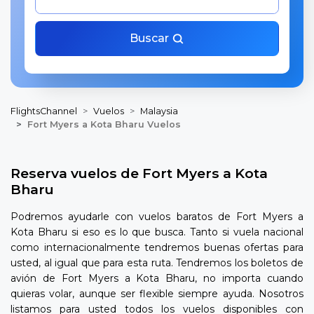
Buscar
FlightsChannel
Vuelos
Malaysia
Fort Myers a Kota Bharu Vuelos
Reserva vuelos de Fort Myers a Kota
Bharu
Podremos ayudarle con vuelos baratos de Fort Myers a
Kota Bharu si eso es lo que busca. Tanto si vuela nacional
como internacionalmente tendremos buenas ofertas para
usted, al igual que para esta ruta. Tendremos los boletos de
avión de Fort Myers a Kota Bharu, no importa cuando
quieras volar, aunque ser flexible siempre ayuda. Nosotros
listamos para usted todos los vuelos disponibles con