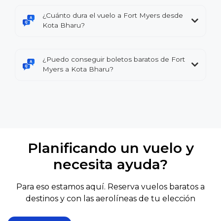
¿Cuánto dura el vuelo a Fort Myers desde
Kota Bharu?
¿Puedo conseguir boletos baratos de Fort
Myers a Kota Bharu?
Planificando un vuelo y
necesita ayuda?
Para eso estamos aquí. Reserva vuelos baratos a
destinos y con las aerolíneas de tu elección