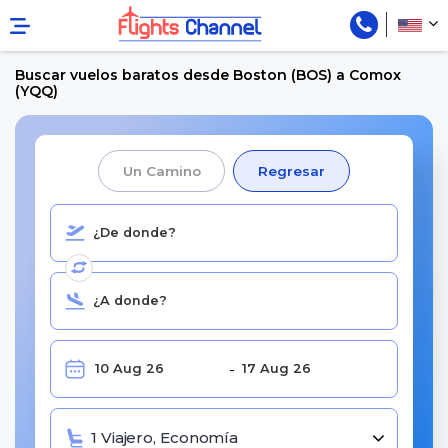
Buscar vuelos baratos desde Boston (BOS) a Comox
(YQQ)
Un Camino
Regresar
1 Viajero, Economía