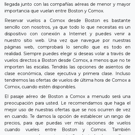
llegada junto con las compañías aéreas de menor y mayor
importancia que vuelan entre Boston y Comox.
Reservar vuelos a Comox desde Boston es bastante
sencillo con nosotros, ya que todo lo que necesitas es un
dispositivo con conexión a Internet y puedes venir a
nuestro sitio web. Una vez que navegue por nuestras
páginas web, comprobará lo sencillo que es todo en
realidad. Siempre puedes elegir si deseas volar a través de
vuelos directos a Boston desde Comox, a menos que no te
importen las escalas. Tendrás las opciones de asientos de
clase económica, clase ejecutiva y primera clase. Incluso
tendremos las ofertas de vuelos de última hora de Comox a
Comox, cuando estén disponibles.
El pasaje aéreo de Boston a Comox a menudo será una
preocupación para usted. Le recomendamos que haga el
mejor uso de nuestras ofertas que se nos ocurren de vez
en cuando. Te damos la opción de establecer un rango de
precios, para que puedas ver más opciones de vuelos
cuando vueles entre Boston y Comox. También