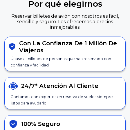
Por qué elegirnos
Reservar billetes de avión con nosotros es fácil,
sencillo y seguro. Los ofrecemos a precios
inmejorables.
Con La Confianza De 1 Millón De
Viajeros
Únase a millones de personas que han reservado con
confianza y facilidad.
24/7*
Atención Al Cliente
Contamos con expertos en reserva de vuelos siempre
listos para ayudarlo.
100% Seguro