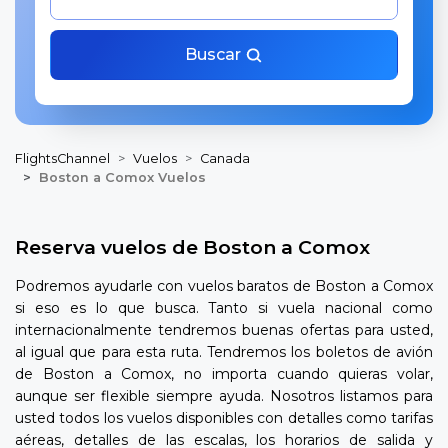
Buscar
FlightsChannel
Vuelos
Canada
Boston a Comox Vuelos
Reserva vuelos de Boston a Comox
Podremos ayudarle con vuelos baratos de Boston a Comox
si eso es lo que busca. Tanto si vuela nacional como
internacionalmente tendremos buenas ofertas para usted,
al igual que para esta ruta. Tendremos los boletos de avión
de Boston a Comox, no importa cuando quieras volar,
aunque ser flexible siempre ayuda. Nosotros listamos para
usted todos los vuelos disponibles con detalles como tarifas
aéreas, detalles de las escalas, los horarios de salida y