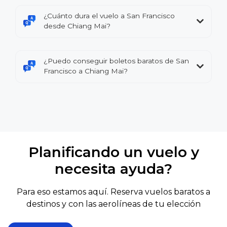
¿Cuánto dura el vuelo a San Francisco
desde Chiang Mai?
¿Puedo conseguir boletos baratos de San
Francisco a Chiang Mai?
Planificando un vuelo y
necesita ayuda?
Para eso estamos aquí. Reserva vuelos baratos a
destinos y con las aerolíneas de tu elección