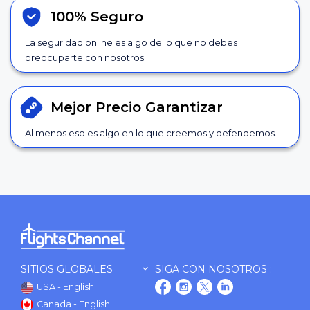
100% Seguro
La seguridad online es algo de lo que no debes
preocuparte con nosotros.
Mejor Precio
Garantizar
Al menos eso es algo en lo que creemos y defendemos.
SITIOS GLOBALES
SIGA CON NOSOTROS :
USA - English
Canada - English