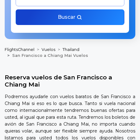
Buscar
FlightsChannel
Vuelos
Thailand
San Francisco a Chiang Mai Vuelos
Reserva vuelos de San Francisco a
Chiang Mai
Podremos ayudarle con vuelos baratos de San Francisco a
Chiang Mai si eso es lo que busca. Tanto si vuela nacional
como internacionalmente tendremos buenas ofertas para
usted, al igual que para esta ruta. Tendremos los boletos de
avión de San Francisco a Chiang Mai, no importa cuando
quieras volar, aunque ser flexible siempre ayuda. Nosotros
listamos para usted todos los vuelos disponibles con