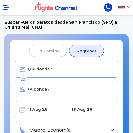
Buscar vuelos baratos desde San Francisco (SFO) a
Chiang Mai (CNX)
Un Camino
Regresar
1 Viajero, Economía