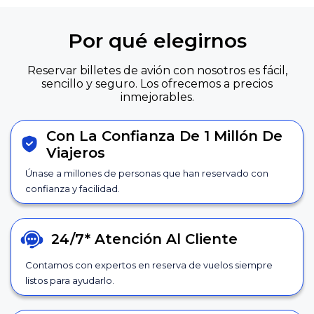
Por qué elegirnos
Reservar billetes de avión con nosotros es fácil,
sencillo y seguro. Los ofrecemos a precios
inmejorables.
Con La Confianza De 1 Millón De
Viajeros
Únase a millones de personas que han reservado con
confianza y facilidad.
24/7*
Atención Al Cliente
Contamos con expertos en reserva de vuelos siempre
listos para ayudarlo.