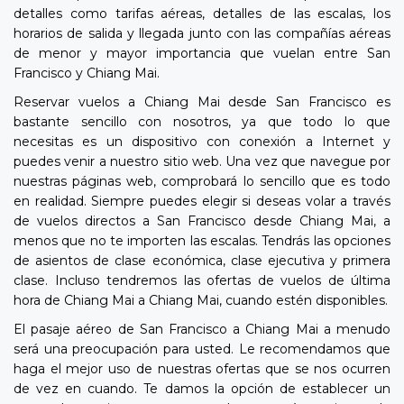
detalles como tarifas aéreas, detalles de las escalas, los
horarios de salida y llegada junto con las compañías aéreas
de menor y mayor importancia que vuelan entre San
Francisco y Chiang Mai.
Reservar vuelos a Chiang Mai desde San Francisco es
bastante sencillo con nosotros, ya que todo lo que
necesitas es un dispositivo con conexión a Internet y
puedes venir a nuestro sitio web. Una vez que navegue por
nuestras páginas web, comprobará lo sencillo que es todo
en realidad. Siempre puedes elegir si deseas volar a través
de vuelos directos a San Francisco desde Chiang Mai, a
menos que no te importen las escalas. Tendrás las opciones
de asientos de clase económica, clase ejecutiva y primera
clase. Incluso tendremos las ofertas de vuelos de última
hora de Chiang Mai a Chiang Mai, cuando estén disponibles.
El pasaje aéreo de San Francisco a Chiang Mai a menudo
será una preocupación para usted. Le recomendamos que
haga el mejor uso de nuestras ofertas que se nos ocurren
de vez en cuando. Te damos la opción de establecer un