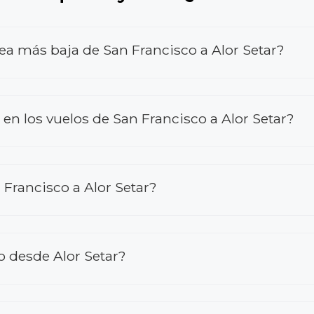
ea más baja de San Francisco a Alor Setar?
 los vuelos de San Francisco a Alor Setar?
Francisco a Alor Setar?
o desde Alor Setar?