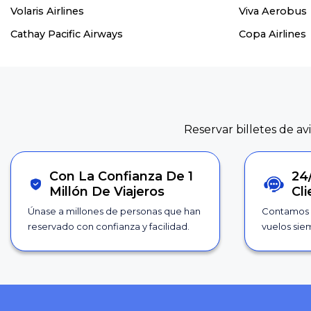
Volaris Airlines
Viva Aerobus
Cathay Pacific Airways
Copa Airlines
Reservar billetes de av
Con La Confianza De 1
24
Millón De Viajeros
Cl
Únase a millones de personas que han
Contamos 
reservado con confianza y facilidad.
vuelos siem