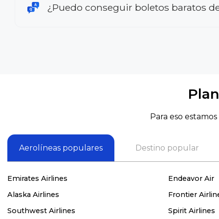
¿Puedo conseguir boletos baratos de
Plan
Para eso estamos 
Aerolíneas populares
Destino popular
Emirates Airlines
Endeavor Air
Alaska Airlines
Frontier Airlin
Southwest Airlines
Spirit Airlines