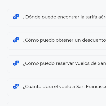
¿Dónde puedo encontrar la tarifa aér
¿Cómo puedo obtener un descuento en
¿Cómo puedo reservar vuelos de San 
¿Cuánto dura el vuelo a San Francisc