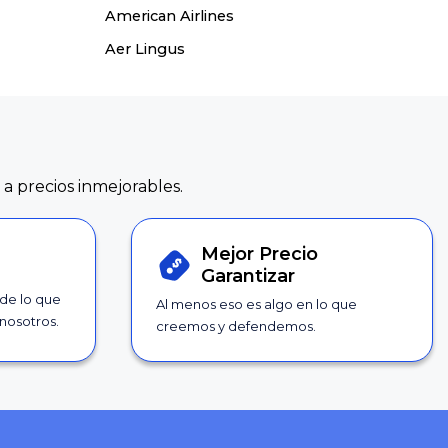
American Airlines
Aer Lingus
 a precios inmejorables.
Mejor Precio
Garantizar
 de lo que
Al menos eso es algo en lo que
nosotros.
creemos y defendemos.