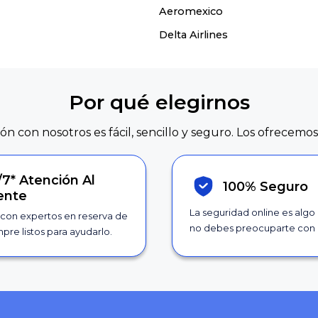
Aeromexico
Delta Airlines
Por qué elegirnos
ión con nosotros es fácil, sencillo y seguro. Los ofrecemos
/7*
Atención Al
100% Seguro
iente
La seguridad online es algo
con expertos en reserva de
no debes preocuparte con 
pre listos para ayudarlo.