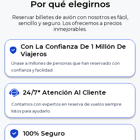
Por qué elegirnos
Reservar billetes de avión con nosotros es fácil,
sencillo y seguro. Los ofrecemos a precios
inmejorables.
Con La Confianza De 1 Millón De
Viajeros
Únase a millones de personas que han reservado con
confianza y facilidad.
24/7*
Atención Al Cliente
Contamos con expertos en reserva de vuelos siempre
listos para ayudarlo.
100% Seguro