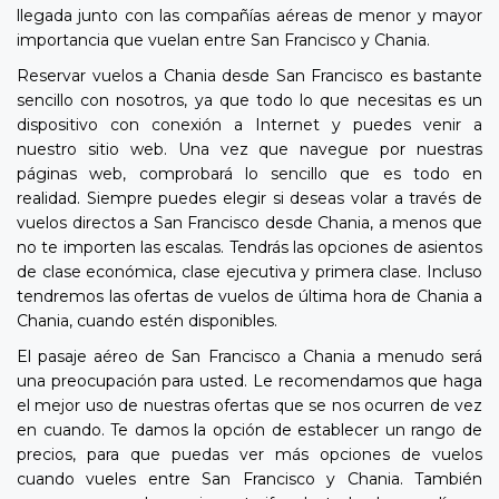
llegada junto con las compañías aéreas de menor y mayor
importancia que vuelan entre San Francisco y Chania.
Reservar vuelos a Chania desde San Francisco es bastante
sencillo con nosotros, ya que todo lo que necesitas es un
dispositivo con conexión a Internet y puedes venir a
nuestro sitio web. Una vez que navegue por nuestras
páginas web, comprobará lo sencillo que es todo en
realidad. Siempre puedes elegir si deseas volar a través de
vuelos directos a San Francisco desde Chania, a menos que
no te importen las escalas. Tendrás las opciones de asientos
de clase económica, clase ejecutiva y primera clase. Incluso
tendremos las ofertas de vuelos de última hora de Chania a
Chania, cuando estén disponibles.
El pasaje aéreo de San Francisco a Chania a menudo será
una preocupación para usted. Le recomendamos que haga
el mejor uso de nuestras ofertas que se nos ocurren de vez
en cuando. Te damos la opción de establecer un rango de
precios, para que puedas ver más opciones de vuelos
cuando vueles entre San Francisco y Chania. También