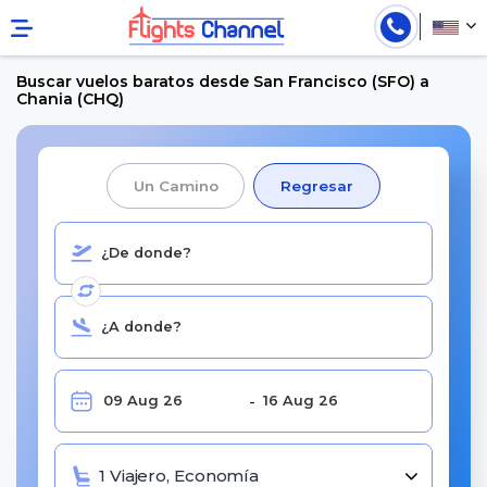
Buscar vuelos baratos desde San Francisco (SFO) a
Chania (CHQ)
Un Camino
Regresar
1 Viajero, Economía