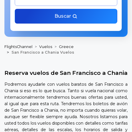
Buscar
FlightsChannel
Vuelos
Greece
San Francisco a Chania Vuelos
Reserva vuelos de San Francisco a Chania
Podremos ayudarle con vuelos baratos de San Francisco a
Chania si eso es lo que busca. Tanto si vuela nacional como
internacionalmente tendremos buenas ofertas para usted,
al igual que para esta ruta. Tendremos los boletos de avión
de San Francisco a Chania, no importa cuando quieras volar,
aunque ser flexible siempre ayuda. Nosotros listamos para
usted todos los vuelos disponibles con detalles como tarifas
aéreas, detalles de las escalas, los horarios de salida y