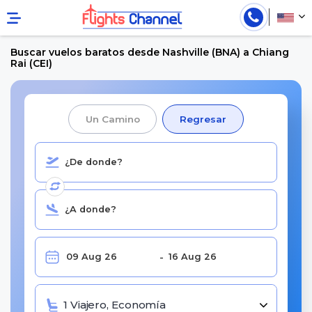
Buscar vuelos baratos desde Nashville (BNA) a Chiang
Rai (CEI)
Un Camino
Regresar
1 Viajero, Economía