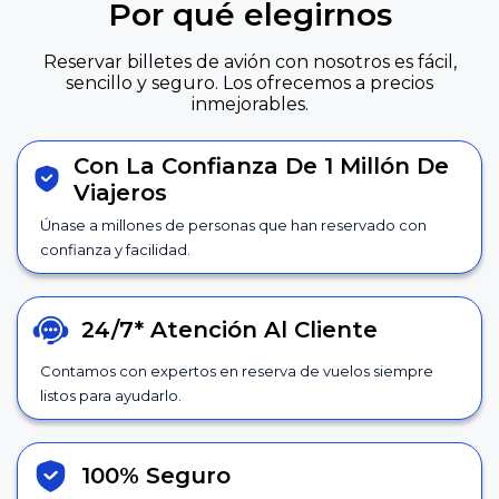
Por qué elegirnos
Reservar billetes de avión con nosotros es fácil,
sencillo y seguro. Los ofrecemos a precios
inmejorables.
Con La Confianza De 1 Millón De
Viajeros
Únase a millones de personas que han reservado con
confianza y facilidad.
24/7*
Atención Al Cliente
Contamos con expertos en reserva de vuelos siempre
listos para ayudarlo.
100% Seguro