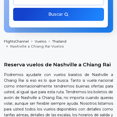
Buscar
FlightsChannel
Vuelos
Thailand
Nashville a Chiang Rai Vuelos
Reserva vuelos de Nashville a Chiang Rai
Podremos ayudarle con vuelos baratos de Nashville a
Chiang Rai si eso es lo que busca. Tanto si vuela nacional
como internacionalmente tendremos buenas ofertas para
usted, al igual que para esta ruta. Tendremos los boletos de
avión de Nashville a Chiang Rai, no importa cuando quieras
volar, aunque ser flexible siempre ayuda. Nosotros listamos
para usted todos los vuelos disponibles con detalles como
tarifas aéreas, detalles de las escalas, los horarios de salida y