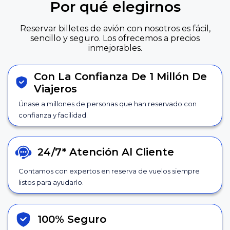
Por qué elegirnos
Reservar billetes de avión con nosotros es fácil,
sencillo y seguro. Los ofrecemos a precios
inmejorables.
Con La Confianza De 1 Millón De
Viajeros
Únase a millones de personas que han reservado con
confianza y facilidad.
24/7*
Atención Al Cliente
Contamos con expertos en reserva de vuelos siempre
listos para ayudarlo.
100% Seguro