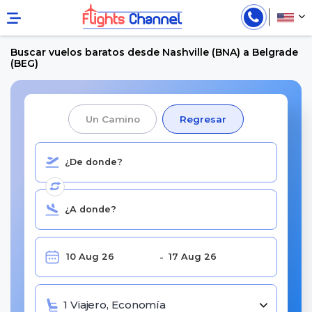
Buscar vuelos baratos desde Nashville (BNA) a Belgrade
(BEG)
Un Camino
Regresar
1 Viajero, Economía