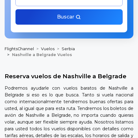
Buscar
FlightsChannel
Vuelos
Serbia
Nashville a Belgrade Vuelos
Reserva vuelos de Nashville a Belgrade
Podremos ayudarle con vuelos baratos de Nashville a
Belgrade si eso es lo que busca. Tanto si vuela nacional
como internacionalmente tendremos buenas ofertas para
usted, al igual que para esta ruta. Tendremos los boletos de
avión de Nashville a Belgrade, no importa cuando quieras
volar, aunque ser flexible siempre ayuda. Nosotros listamos
para usted todos los vuelos disponibles con detalles como
tarifas aéreas, detalles de las escalas, los horarios de salida y