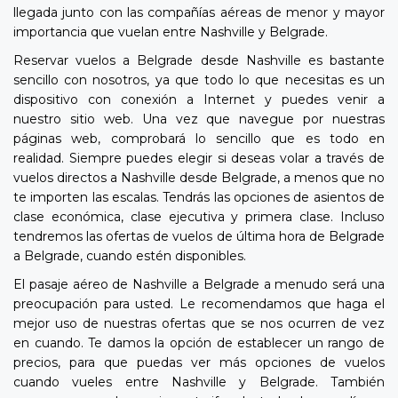
llegada junto con las compañías aéreas de menor y mayor
importancia que vuelan entre Nashville y Belgrade.
Reservar vuelos a Belgrade desde Nashville es bastante
sencillo con nosotros, ya que todo lo que necesitas es un
dispositivo con conexión a Internet y puedes venir a
nuestro sitio web. Una vez que navegue por nuestras
páginas web, comprobará lo sencillo que es todo en
realidad. Siempre puedes elegir si deseas volar a través de
vuelos directos a Nashville desde Belgrade, a menos que no
te importen las escalas. Tendrás las opciones de asientos de
clase económica, clase ejecutiva y primera clase. Incluso
tendremos las ofertas de vuelos de última hora de Belgrade
a Belgrade, cuando estén disponibles.
El pasaje aéreo de Nashville a Belgrade a menudo será una
preocupación para usted. Le recomendamos que haga el
mejor uso de nuestras ofertas que se nos ocurren de vez
en cuando. Te damos la opción de establecer un rango de
precios, para que puedas ver más opciones de vuelos
cuando vueles entre Nashville y Belgrade. También