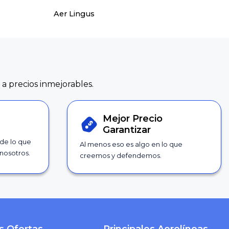
Aer Lingus
 a precios inmejorables.
Mejor Precio
Garantizar
 de lo que
Al menos eso es algo en lo que
nosotros.
creemos y defendemos.