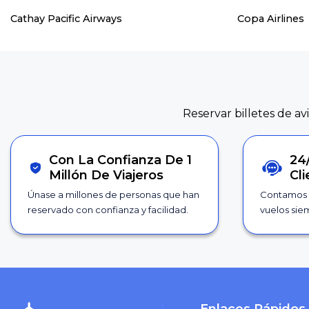
Cathay Pacific Airways
Copa Airlines
Reservar billetes de av
Con La Confianza De 1
24
Millón De Viajeros
Cl
Únase a millones de personas que han
Contamos 
reservado con confianza y facilidad.
vuelos siem