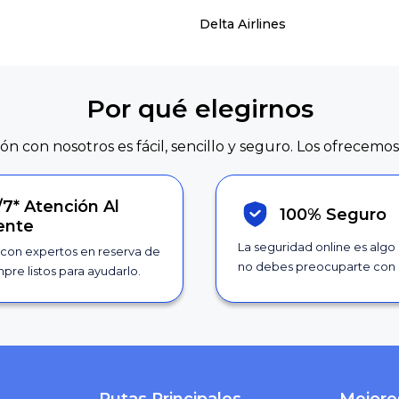
Delta Airlines
Por qué elegirnos
ión con nosotros es fácil, sencillo y seguro. Los ofrecemos
/7*
Atención Al
100% Seguro
iente
La seguridad online es algo
con expertos en reserva de
no debes preocuparte con 
pre listos para ayudarlo.