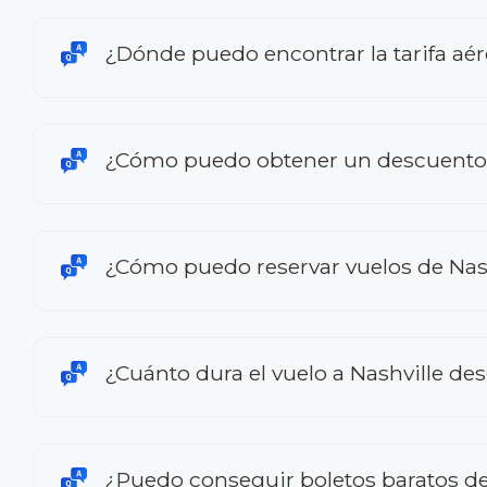
¿Dónde puedo encontrar la tarifa aé
¿Cómo puedo obtener un descuento e
¿Cómo puedo reservar vuelos de Nas
¿Cuánto dura el vuelo a Nashville d
¿Puedo conseguir boletos baratos de