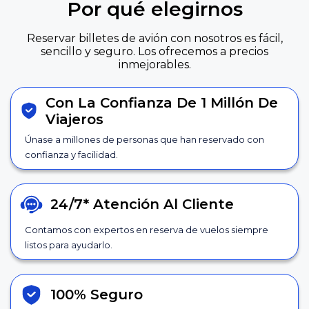
Por qué elegirnos
Reservar billetes de avión con nosotros es fácil,
sencillo y seguro. Los ofrecemos a precios
inmejorables.
Con La Confianza De 1 Millón De
Viajeros
Únase a millones de personas que han reservado con
confianza y facilidad.
24/7*
Atención Al Cliente
Contamos con expertos en reserva de vuelos siempre
listos para ayudarlo.
100% Seguro