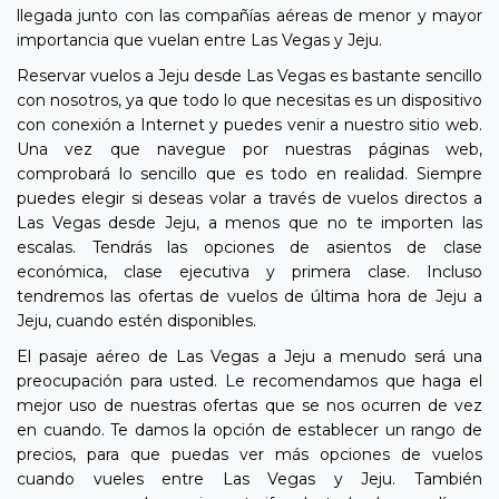
llegada junto con las compañías aéreas de menor y mayor
importancia que vuelan entre Las Vegas y Jeju.
Reservar vuelos a Jeju desde Las Vegas es bastante sencillo
con nosotros, ya que todo lo que necesitas es un dispositivo
con conexión a Internet y puedes venir a nuestro sitio web.
Una vez que navegue por nuestras páginas web,
comprobará lo sencillo que es todo en realidad. Siempre
puedes elegir si deseas volar a través de vuelos directos a
Las Vegas desde Jeju, a menos que no te importen las
escalas. Tendrás las opciones de asientos de clase
económica, clase ejecutiva y primera clase. Incluso
tendremos las ofertas de vuelos de última hora de Jeju a
Jeju, cuando estén disponibles.
El pasaje aéreo de Las Vegas a Jeju a menudo será una
preocupación para usted. Le recomendamos que haga el
mejor uso de nuestras ofertas que se nos ocurren de vez
en cuando. Te damos la opción de establecer un rango de
precios, para que puedas ver más opciones de vuelos
cuando vueles entre Las Vegas y Jeju. También