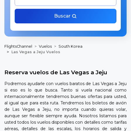
Buscar
FlightsChannel
Vuelos
South Korea
Las Vegas a Jeju Vuelos
Reserva vuelos de Las Vegas a Jeju
Podremos ayudarle con vuelos baratos de Las Vegas a Jeju
si eso es lo que busca. Tanto si vuela nacional como
internacionalmente tendremos buenas ofertas para usted,
al igual que para esta ruta. Tendremos los boletos de avión
de Las Vegas a Jeju, no importa cuando quieras volar,
aunque ser flexible siempre ayuda. Nosotros listamos para
usted todos los vuelos disponibles con detalles como tarifas
aéreas, detalles de las escalas, los horarios de salida y