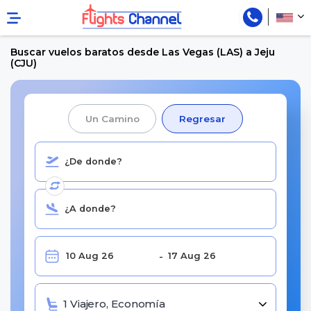
Buscar vuelos baratos desde Las Vegas (LAS) a Jeju
(CJU)
Un Camino
Regresar
1 Viajero, Economía