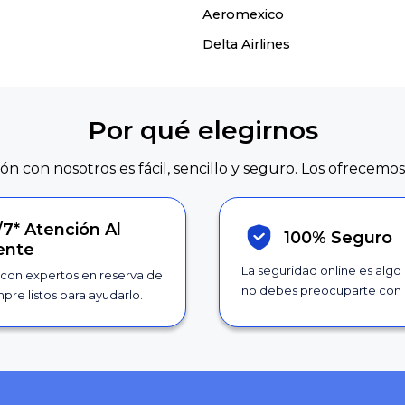
Aeromexico
Delta Airlines
Por qué elegirnos
ión con nosotros es fácil, sencillo y seguro. Los ofrecemos
/7*
Atención Al
100% Seguro
iente
La seguridad online es algo
con expertos en reserva de
no debes preocuparte con 
pre listos para ayudarlo.