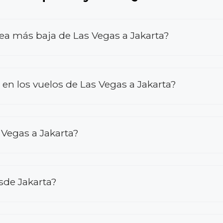
ea más baja de Las Vegas a Jakarta?
n los vuelos de Las Vegas a Jakarta?
Vegas a Jakarta?
sde Jakarta?