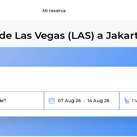
Mi reserva
de Las Vegas (LAS) a Jakar
1 