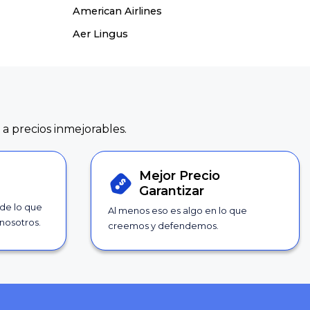
American Airlines
Aer Lingus
 a precios inmejorables.
Mejor Precio
Garantizar
 de lo que
Al menos eso es algo en lo que
nosotros.
creemos y defendemos.