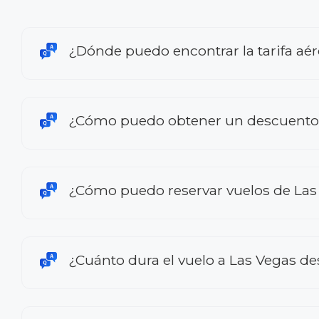
¿Dónde puedo encontrar la tarifa aér
¿Cómo puedo obtener un descuento e
¿Cómo puedo reservar vuelos de Las 
¿Cuánto dura el vuelo a Las Vegas de