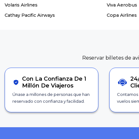
Volaris Airlines
Viva Aerobus
Cathay Pacific Airways
Copa Airlines
Reservar billetes de av
Con La Confianza De 1
24
Millón De Viajeros
Cl
Únase a millones de personas que han
Contamos 
reservado con confianza y facilidad.
vuelos siem