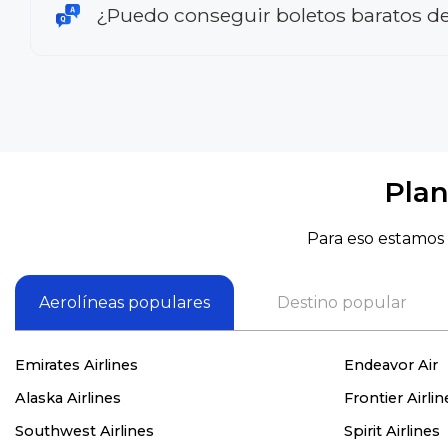
¿Puedo conseguir boletos baratos de
Plan
Para eso estamos 
Aerolíneas populares
Destino popular
Emirates Airlines
Endeavor Air
Alaska Airlines
Frontier Airlin
Southwest Airlines
Spirit Airlines