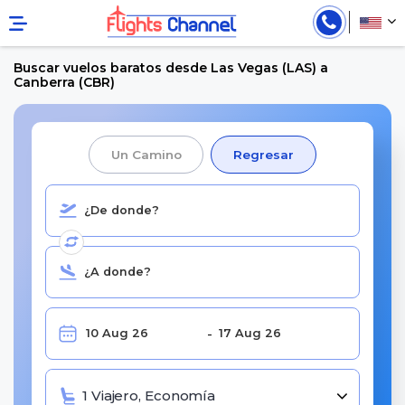
Buscar vuelos baratos desde Las Vegas (LAS) a
Canberra (CBR)
Un Camino
Regresar
1 Viajero, Economía