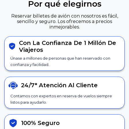
Por qué elegirnos
Reservar billetes de avión con nosotros es fácil,
sencillo y seguro. Los ofrecemos a precios
inmejorables.
Con La Confianza De 1 Millón De
Viajeros
Únase a millones de personas que han reservado con
confianza y facilidad.
24/7*
Atención Al Cliente
Contamos con expertos en reserva de vuelos siempre
listos para ayudarlo.
100% Seguro