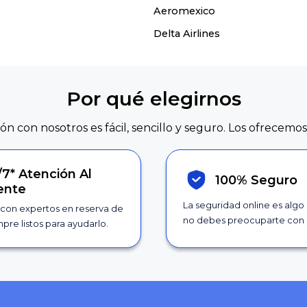
Aeromexico
Delta Airlines
Por qué elegirnos
ión con nosotros es fácil, sencillo y seguro. Los ofrecemos
/7*
Atención Al
100% Seguro
iente
La seguridad online es algo
con expertos en reserva de
no debes preocuparte con 
pre listos para ayudarlo.