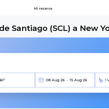
Mi reserva
de Santiago (SCL) a New Yo
1 