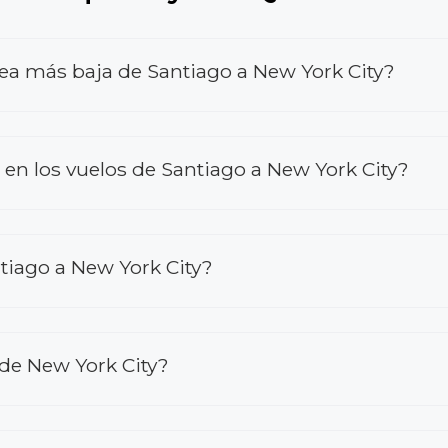
rea más baja de Santiago a New York City?
n los vuelos de Santiago a New York City?
tiago a New York City?
sde New York City?