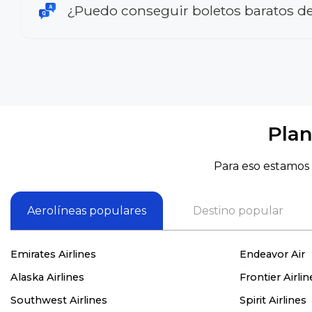
¿Puedo conseguir boletos baratos de
Plan
Para eso estamos 
Aerolíneas populares
Destino popular
Emirates Airlines
Endeavor Air
Alaska Airlines
Frontier Airlin
Southwest Airlines
Spirit Airlines