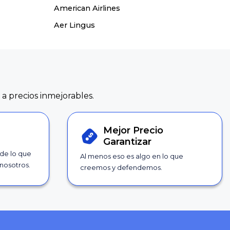
American Airlines
Aer Lingus
 a precios inmejorables.
Mejor Precio
Garantizar
 de lo que
Al menos eso es algo en lo que
nosotros.
creemos y defendemos.