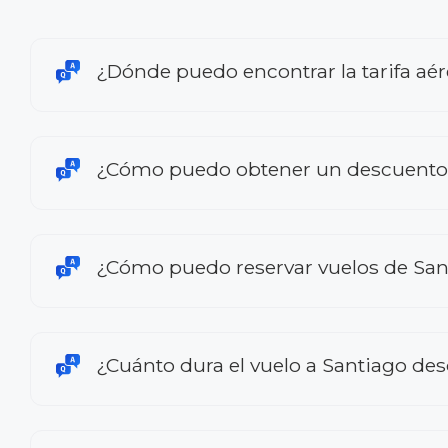
¿Dónde puedo encontrar la tarifa aé
¿Cómo puedo obtener un descuento e
¿Cómo puedo reservar vuelos de San
¿Cuánto dura el vuelo a Santiago de