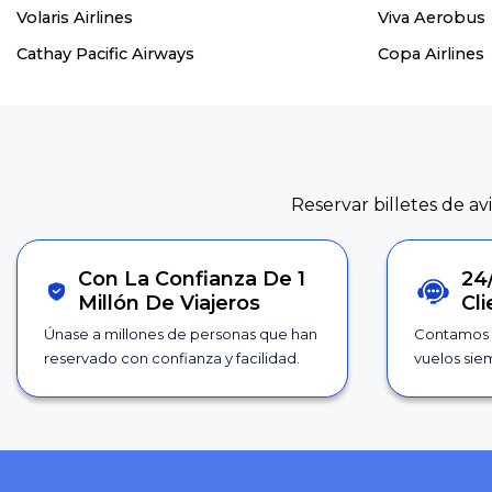
Volaris Airlines
Viva Aerobus
Cathay Pacific Airways
Copa Airlines
Reservar billetes de av
Con La Confianza De 1
24
Millón De Viajeros
Cl
Únase a millones de personas que han
Contamos 
reservado con confianza y facilidad.
vuelos siem