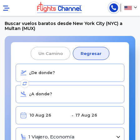
Buscar vuelos baratos desde New York City (NYC) a
Multan (MUX)
Un Camino
Regresar
1 Viajero, Economía