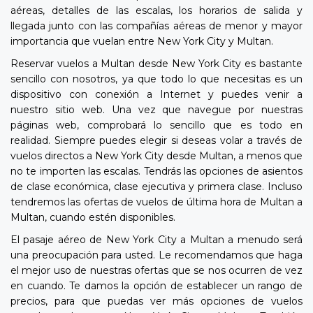
aéreas, detalles de las escalas, los horarios de salida y
llegada junto con las compañías aéreas de menor y mayor
importancia que vuelan entre New York City y Multan.
Reservar vuelos a Multan desde New York City es bastante
sencillo con nosotros, ya que todo lo que necesitas es un
dispositivo con conexión a Internet y puedes venir a
nuestro sitio web. Una vez que navegue por nuestras
páginas web, comprobará lo sencillo que es todo en
realidad. Siempre puedes elegir si deseas volar a través de
vuelos directos a New York City desde Multan, a menos que
no te importen las escalas. Tendrás las opciones de asientos
de clase económica, clase ejecutiva y primera clase. Incluso
tendremos las ofertas de vuelos de última hora de Multan a
Multan, cuando estén disponibles.
El pasaje aéreo de New York City a Multan a menudo será
una preocupación para usted. Le recomendamos que haga
el mejor uso de nuestras ofertas que se nos ocurren de vez
en cuando. Te damos la opción de establecer un rango de
precios, para que puedas ver más opciones de vuelos