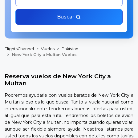
Buscar
FlightsChannel
Vuelos
Pakistan
New York City a Multan Vuelos
Reserva vuelos de New York City a
Multan
Podremos ayudarle con vuelos baratos de New York City a
Multan si eso es lo que busca. Tanto si vuela nacional como
internacionalmente tendremos buenas ofertas para usted,
al igual que para esta ruta. Tendremos los boletos de avión
de New York City a Multan, no importa cuando quieras volar,
aunque ser flexible siempre ayuda. Nosotros listamos para
usted todos los vuelos disponibles con detalles como tarifas