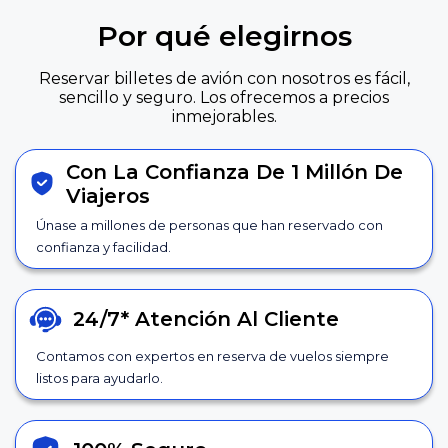
Por qué elegirnos
Reservar billetes de avión con nosotros es fácil,
sencillo y seguro. Los ofrecemos a precios
inmejorables.
Con La Confianza De 1 Millón De
Viajeros
Únase a millones de personas que han reservado con
confianza y facilidad.
24/7*
Atención Al Cliente
Contamos con expertos en reserva de vuelos siempre
listos para ayudarlo.