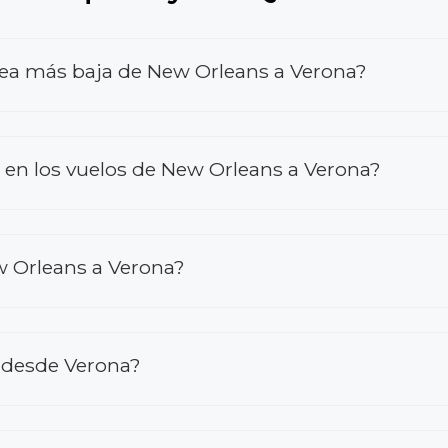
rea más baja de New Orleans a Verona?
n los vuelos de New Orleans a Verona?
 Orleans a Verona?
s desde Verona?