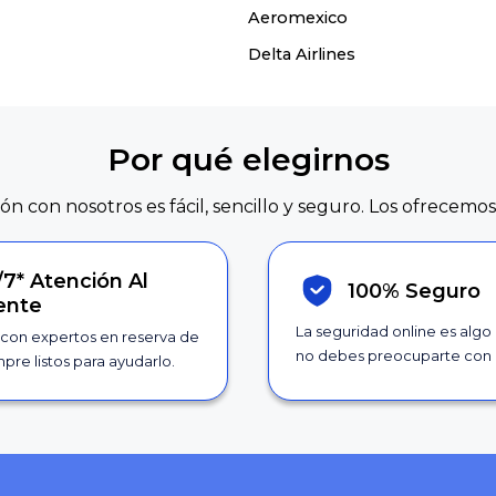
Aeromexico
Delta Airlines
Por qué elegirnos
ión con nosotros es fácil, sencillo y seguro. Los ofrecemos
/7*
Atención Al
100% Seguro
iente
La seguridad online es algo
con expertos en reserva de
no debes preocuparte con 
pre listos para ayudarlo.