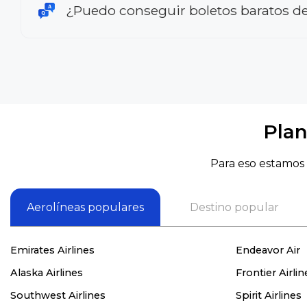
¿Puedo conseguir boletos baratos d
Plan
Para eso estamos 
Aerolíneas populares
Destino popular
Emirates Airlines
Endeavor Air
Alaska Airlines
Frontier Airlin
Southwest Airlines
Spirit Airlines