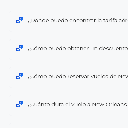
¿Dónde puedo encontrar la tarifa aé
¿Cómo puedo obtener un descuento e
¿Cómo puedo reservar vuelos de New
¿Cuánto dura el vuelo a New Orlean