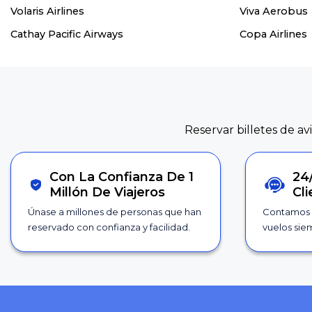
Volaris Airlines
Viva Aerobus
Cathay Pacific Airways
Copa Airlines
Reservar billetes de av
Con La Confianza De 1
24
Millón De Viajeros
Cl
Únase a millones de personas que han
Contamos 
reservado con confianza y facilidad.
vuelos siem