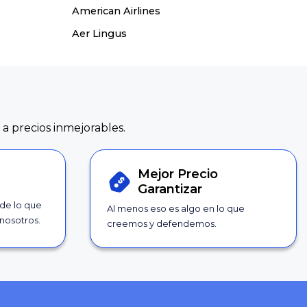
American Airlines
Aer Lingus
 a precios inmejorables.
Mejor Precio
Garantizar
 de lo que
Al menos eso es algo en lo que
nosotros.
creemos y defendemos.