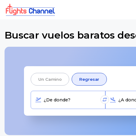
Buscar vuelos baratos de
Un Camino
Regresar