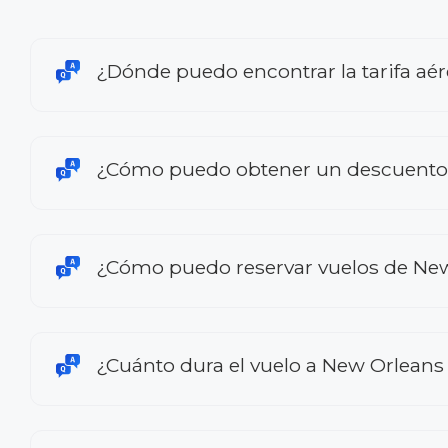
¿Dónde puedo encontrar la tarifa a
¿Cómo puedo obtener un descuento 
¿Cómo puedo reservar vuelos de Ne
¿Cuánto dura el vuelo a New Orlean