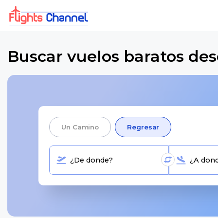
Buscar vuelos baratos de
Un Camino
Regresar