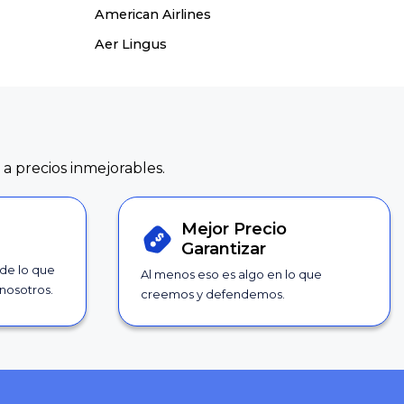
American Airlines
Aer Lingus
 a precios inmejorables.
Mejor Precio
Garantizar
 de lo que
Al menos eso es algo en lo que
nosotros.
creemos y defendemos.