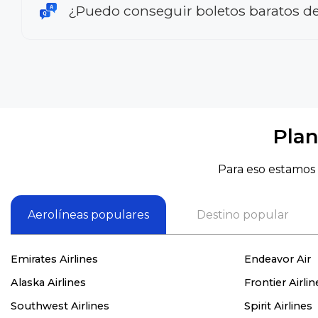
¿Puedo conseguir boletos baratos d
Plan
Para eso estamos 
Aerolíneas populares
Destino popular
Emirates Airlines
Endeavor Air
Alaska Airlines
Frontier Airlin
Southwest Airlines
Spirit Airlines