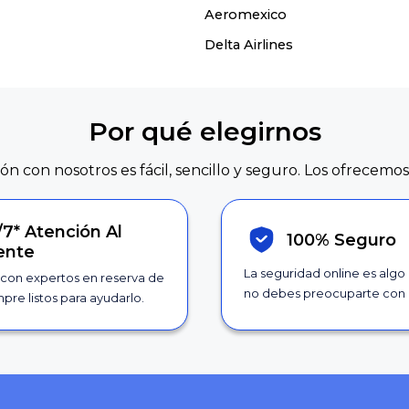
Aeromexico
Delta Airlines
Por qué elegirnos
ión con nosotros es fácil, sencillo y seguro. Los ofrecemos
/7*
Atención Al
100% Seguro
iente
La seguridad online es algo
con expertos en reserva de
no debes preocuparte con 
pre listos para ayudarlo.