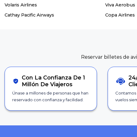
Volaris Airlines
Viva Aerobus
Cathay Pacific Airways
Copa Airlines
Reservar billetes de av
Con La Confianza De 1
24
Millón De Viajeros
Cl
Únase a millones de personas que han
Contamos 
reservado con confianza y facilidad.
vuelos siem