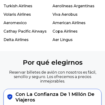
Turkish Airlines
Aerolineas Argentinas
Volaris Airlines
Viva Aerobus
Aeromexico
American Airlines
Cathay Pacific Airways
Copa Airlines
Delta Airlines
Aer Lingus
Por qué elegirnos
Reservar billetes de avión con nosotros es fácil,
sencillo y seguro. Los ofrecemos a precios
inmejorables.
Con La Confianza De 1 Millón De
Viajeros