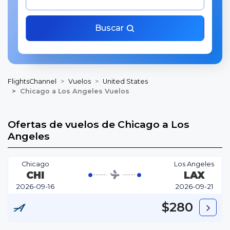
Buscar
FlightsChannel
Vuelos
United States
Chicago a Los Angeles Vuelos
Ofertas de vuelos de Chicago a Los
Angeles
Chicago
Los Angeles
CHI
LAX
2026-09-16
2026-09-21
$280