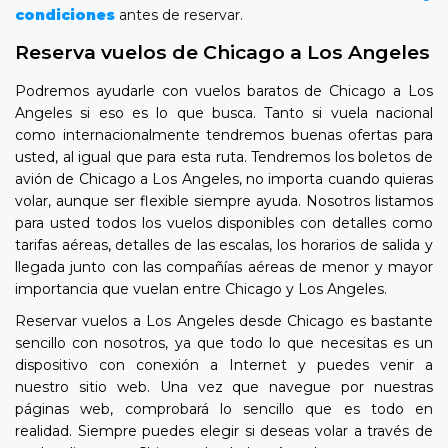
condiciones
antes de reservar.
Reserva vuelos de Chicago a Los Angeles
Podremos ayudarle con vuelos baratos de Chicago a Los
Angeles si eso es lo que busca. Tanto si vuela nacional
como internacionalmente tendremos buenas ofertas para
usted, al igual que para esta ruta. Tendremos los boletos de
avión de Chicago a Los Angeles, no importa cuando quieras
volar, aunque ser flexible siempre ayuda. Nosotros listamos
para usted todos los vuelos disponibles con detalles como
tarifas aéreas, detalles de las escalas, los horarios de salida y
llegada junto con las compañías aéreas de menor y mayor
importancia que vuelan entre Chicago y Los Angeles.
Reservar vuelos a Los Angeles desde Chicago es bastante
sencillo con nosotros, ya que todo lo que necesitas es un
dispositivo con conexión a Internet y puedes venir a
nuestro sitio web. Una vez que navegue por nuestras
páginas web, comprobará lo sencillo que es todo en
realidad. Siempre puedes elegir si deseas volar a través de