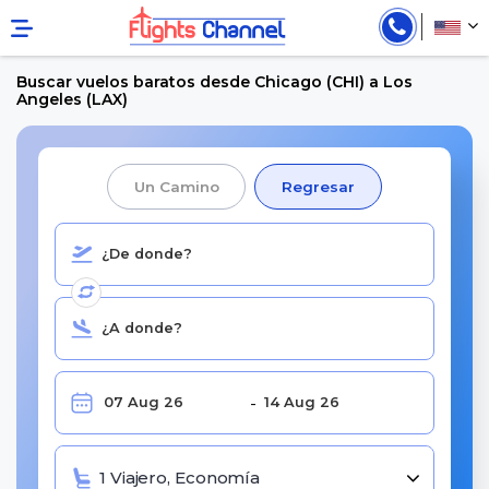
Buscar vuelos baratos desde Chicago (CHI) a Los
Angeles (LAX)
Un Camino
Regresar
1 Viajero, Economía