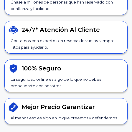
Únase a millones de personas que han reservado con
confianza y facilidad.
24/7*
Atención Al Cliente
Contamos con expertos en reserva de vuelos siempre
listos para ayudarlo.
100% Seguro
La seguridad online es algo de lo que no debes
preocuparte con nosotros.
Mejor Precio
Garantizar
Al menos eso es algo en lo que creemos y defendemos.