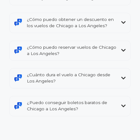
¿Cómo puedo obtener un descuento en
los vuelos de Chicago a Los Angeles?
¿Cómo puedo reservar vuelos de Chicago
a Los Angeles?
¿Cuánto dura el vuelo a Chicago desde
Los Angeles?
¿Puedo conseguir boletos baratos de
Chicago a Los Angeles?