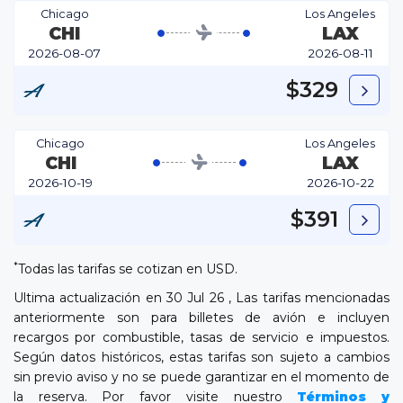
Chicago
Los Angeles
CHI
LAX
2026-08-07
2026-08-11
$329
Chicago
Los Angeles
CHI
LAX
2026-10-19
2026-10-22
$391
*
Todas las tarifas se cotizan en USD.
Ultima actualización en 30 Jul 26 , Las tarifas mencionadas
anteriormente son para billetes de avión e incluyen
recargos por combustible, tasas de servicio e impuestos.
Según datos históricos, estas tarifas son sujeto a cambios
sin previo aviso y no se puede garantizar en el momento de
la reserva. Por favor visite nuestro
Términos y