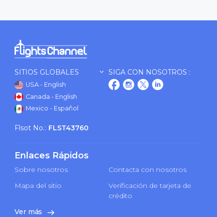
SITIOS GLOBALES
SIGA CON NOSOTROS :
USA - English
Canada - English
Mexico - Español
Flsot No.:
FLST43760
Enlaces Rápidos
Sobre nosotros
Contacta con nosotros
Mapa del sitio
Verificación de tarjeta de
crédito
Ver más