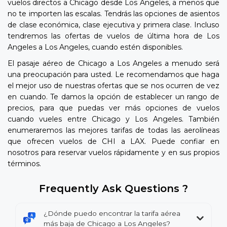
vuelos directos a Chicago desde Los Angeles, a menos que
no te importen las escalas. Tendrás las opciones de asientos
de clase económica, clase ejecutiva y primera clase. Incluso
tendremos las ofertas de vuelos de última hora de Los
Angeles a Los Angeles, cuando estén disponibles.
El pasaje aéreo de Chicago a Los Angeles a menudo será
una preocupación para usted. Le recomendamos que haga
el mejor uso de nuestras ofertas que se nos ocurren de vez
en cuando. Te damos la opción de establecer un rango de
precios, para que puedas ver más opciones de vuelos
cuando vueles entre Chicago y Los Angeles. También
enumeraremos las mejores tarifas de todas las aerolíneas
que ofrecen vuelos de CHI a LAX. Puede confiar en
nosotros para reservar vuelos rápidamente y en sus propios
términos.
Frequently Ask Questions ?
¿Dónde puedo encontrar la tarifa aérea
más baja de Chicago a Los Angeles?