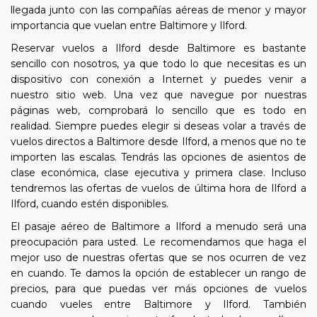
llegada junto con las compañías aéreas de menor y mayor
importancia que vuelan entre Baltimore y Ilford.
Reservar vuelos a Ilford desde Baltimore es bastante
sencillo con nosotros, ya que todo lo que necesitas es un
dispositivo con conexión a Internet y puedes venir a
nuestro sitio web. Una vez que navegue por nuestras
páginas web, comprobará lo sencillo que es todo en
realidad. Siempre puedes elegir si deseas volar a través de
vuelos directos a Baltimore desde Ilford, a menos que no te
importen las escalas. Tendrás las opciones de asientos de
clase económica, clase ejecutiva y primera clase. Incluso
tendremos las ofertas de vuelos de última hora de Ilford a
Ilford, cuando estén disponibles.
El pasaje aéreo de Baltimore a Ilford a menudo será una
preocupación para usted. Le recomendamos que haga el
mejor uso de nuestras ofertas que se nos ocurren de vez
en cuando. Te damos la opción de establecer un rango de
precios, para que puedas ver más opciones de vuelos
cuando vueles entre Baltimore y Ilford. También