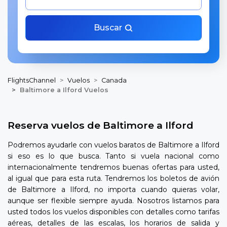
Buscar
FlightsChannel
Vuelos
Canada
Baltimore a Ilford Vuelos
Reserva vuelos de Baltimore a Ilford
Podremos ayudarle con vuelos baratos de Baltimore a Ilford
si eso es lo que busca. Tanto si vuela nacional como
internacionalmente tendremos buenas ofertas para usted,
al igual que para esta ruta. Tendremos los boletos de avión
de Baltimore a Ilford, no importa cuando quieras volar,
aunque ser flexible siempre ayuda. Nosotros listamos para
usted todos los vuelos disponibles con detalles como tarifas
aéreas, detalles de las escalas, los horarios de salida y