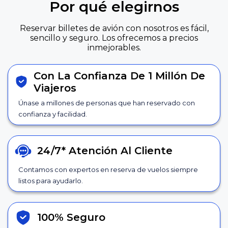
Por qué elegirnos
Reservar billetes de avión con nosotros es fácil,
sencillo y seguro. Los ofrecemos a precios
inmejorables.
Con La Confianza De 1 Millón De
Viajeros
Únase a millones de personas que han reservado con
confianza y facilidad.
24/7*
Atención Al Cliente
Contamos con expertos en reserva de vuelos siempre
listos para ayudarlo.
100% Seguro