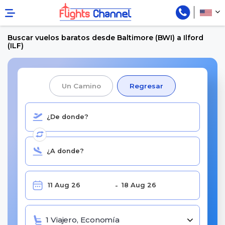
Buscar vuelos baratos desde Baltimore (BWI) a Ilford
(ILF)
Un Camino
Regresar
1 Viajero, Economía