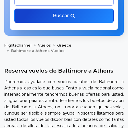
Buscar
FlightsChannel
Vuelos
Greece
Baltimore a Athens Vuelos
Reserva vuelos de Baltimore a Athens
Podremos ayudarle con vuelos baratos de Baltimore a
Athens si eso es lo que busca. Tanto si vuela nacional como
internacionalmente tendremos buenas ofertas para usted,
al igual que para esta ruta. Tendremos los boletos de avión
de Baltimore a Athens, no importa cuando quieras volar,
aunque ser flexible siempre ayuda. Nosotros listamos para
usted todos los vuelos disponibles con detalles como tarifas
aéreas, detalles de las escalas, los horarios de salida y