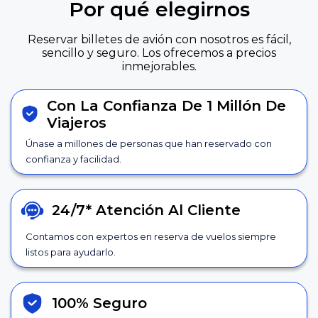
Por qué elegirnos
Reservar billetes de avión con nosotros es fácil,
sencillo y seguro. Los ofrecemos a precios
inmejorables.
Con La Confianza De 1 Millón De
Viajeros
Únase a millones de personas que han reservado con
confianza y facilidad.
24/7*
Atención Al Cliente
Contamos con expertos en reserva de vuelos siempre
listos para ayudarlo.
100% Seguro