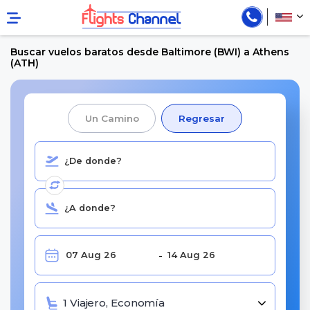
Buscar vuelos baratos desde Baltimore (BWI) a Athens
(ATH)
Un Camino
Regresar
1 Viajero, Economía