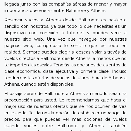
llegada junto con las compañías aéreas de menor y mayor
importancia que vuelan entre Baltimore y Athens.
Reservar vuelos a Athens desde Baltimore es bastante
sencillo con nosotros, ya que todo lo que necesitas es un
dispositivo con conexión a Internet y puedes venir a
nuestro sitio web. Una vez que navegue por nuestras
páginas web, comprobará lo sencillo que es todo en
realidad. Siempre puedes elegir si deseas volar a través de
vuelos directos a Baltimore desde Athens, a menos que no
te importen las escalas. Tendrás las opciones de asientos de
clase económica, clase ejecutiva y primera clase. Incluso
tendremos las ofertas de vuelos de última hora de Athens a
Athens, cuando estén disponibles.
El pasaje aéreo de Baltimore a Athens a menudo será una
preocupación para usted. Le recomendamos que haga el
mejor uso de nuestras ofertas que se nos ocurren de vez
en cuando. Te damos la opción de establecer un rango de
precios, para que puedas ver más opciones de vuelos
cuando vueles entre Baltimore y Athens. También