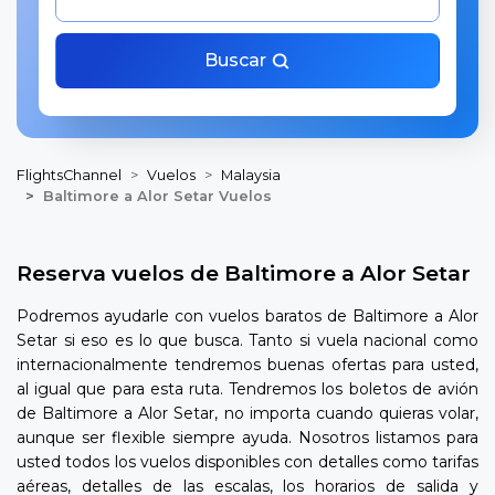
Buscar
FlightsChannel
Vuelos
Malaysia
Baltimore a Alor Setar Vuelos
Reserva vuelos de Baltimore a Alor Setar
Podremos ayudarle con vuelos baratos de Baltimore a Alor
Setar si eso es lo que busca. Tanto si vuela nacional como
internacionalmente tendremos buenas ofertas para usted,
al igual que para esta ruta. Tendremos los boletos de avión
de Baltimore a Alor Setar, no importa cuando quieras volar,
aunque ser flexible siempre ayuda. Nosotros listamos para
usted todos los vuelos disponibles con detalles como tarifas
aéreas, detalles de las escalas, los horarios de salida y