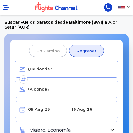
Buscar vuelos baratos desde Baltimore (BWI) a Alor
Setar (AOR)
Un Camino
Regresar
1 Viajero, Economía