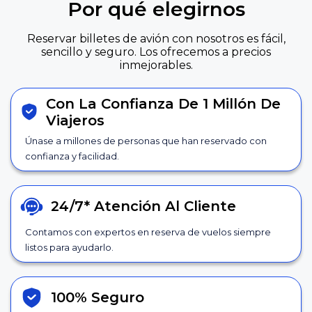
Por qué elegirnos
Reservar billetes de avión con nosotros es fácil,
sencillo y seguro. Los ofrecemos a precios
inmejorables.
Con La Confianza De 1 Millón De
Viajeros
Únase a millones de personas que han reservado con
confianza y facilidad.
24/7*
Atención Al Cliente
Contamos con expertos en reserva de vuelos siempre
listos para ayudarlo.
100% Seguro