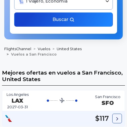
1 Viajero, Economía
Buscar
FlightsChannel
Vuelos
United States
Vuelos a San Francisco
Mejores ofertas en vuelos a San Francisco,
United States
Los Angeles
San Francisco
LAX
SFO
2027-03-31
$117