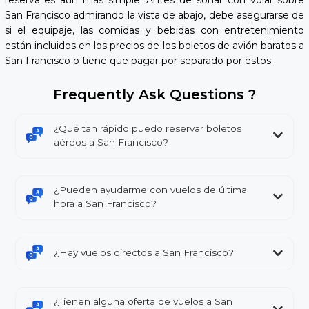
San Francisco admirando la vista de abajo, debe asegurarse de
si el equipaje, las comidas y bebidas con entretenimiento
están incluidos en los precios de los boletos de avión baratos a
San Francisco o tiene que pagar por separado por estos.
Frequently Ask Questions ?
¿Qué tan rápido puedo reservar boletos
aéreos a San Francisco?
¿Pueden ayudarme con vuelos de última
hora a San Francisco?
¿Hay vuelos directos a San Francisco?
¿Tienen alguna oferta de vuelos a San