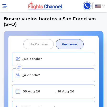
Buscar vuelos baratos a San Francisco
(SFO)
Un Camino
Regresar