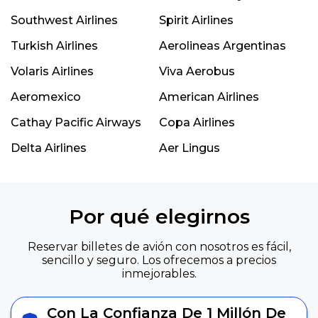
Southwest Airlines
Spirit Airlines
Turkish Airlines
Aerolineas Argentinas
Volaris Airlines
Viva Aerobus
Aeromexico
American Airlines
Cathay Pacific Airways
Copa Airlines
Delta Airlines
Aer Lingus
Por qué elegirnos
Reservar billetes de avión con nosotros es fácil,
sencillo y seguro. Los ofrecemos a precios
inmejorables.
Con La Confianza De 1 Millón De