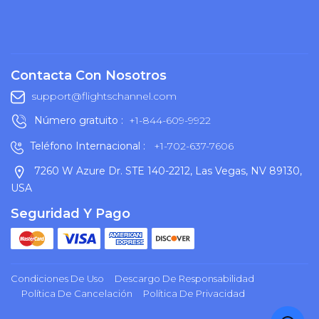
Contacta Con Nosotros
support@flightschannel.com
Número gratuito :
+1-844-609-9922
Teléfono Internacional :
+1-702-637-7606
7260 W Azure Dr. STE 140-2212, Las Vegas, NV 89130,
USA
Seguridad Y Pago
Condiciones De Uso
Descargo De Responsabilidad
Política De Cancelación
Política De Privacidad