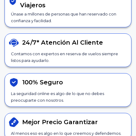
Viajeros
Únase a millones de personas que han reservado con
confianza y facilidad.
24/7*
Atención Al Cliente
Contamos con expertos en reserva de vuelos siempre
listos para ayudarlo.
100% Seguro
La seguridad online es algo de lo que no debes
preocuparte con nosotros.
Mejor Precio
Garantizar
Al menos eso es algo en lo que creemos y defendemos.