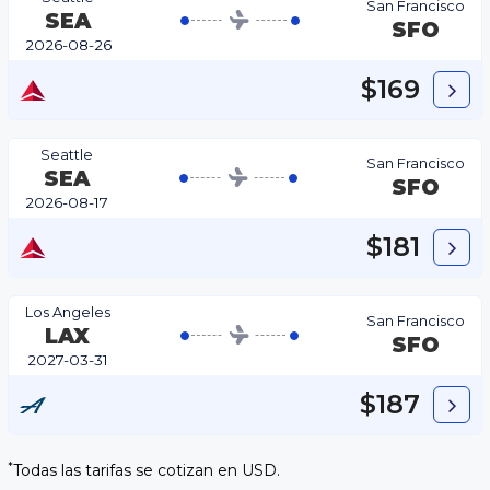
San Francisco
SEA
SFO
2026-08-26
$169
Seattle
San Francisco
SEA
SFO
2026-08-17
$181
Los Angeles
San Francisco
LAX
SFO
2027-03-31
$187
*
Todas las tarifas se cotizan en USD.