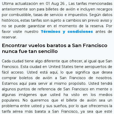
Ultima actualización en 01 Aug 26 , Las tarifas mencionadas
anteriormente son para billetes de avión e incluyen recargos
por combustible, tasas de servicio e impuestos. Según datos
históricos, estas tarifas son sujeto a cambios sin previo aviso y
no se puede garantizar en el momento de la reserva. Por
favor visite nuestro
Términos y condiciones
antes de
reservar.
Encontrar vuelos baratos a San Francisco
nunca fue tan sencillo
Cada ciudad tiene algo diferente que ofrecer, al igual que San
Francisco. Esta ciudad en United States tiene aeropuertos de
fácil acceso. Usted está aquí, lo que significa que desea
comprar boletos de avión a San Francisco de nosotros.
Estamos aquí para servir al mismo propósito. Usted tendrá
algunos puntos de referencia de San Francisco en mente o
algunas imágenes que usted ha visto en los medios
populares. No queremos que el billete de avión sea un
problema entre usted y sus sueños, por lo que ofrecemos la
tarifa aérea más barata a San Francisco, ya sea que esté