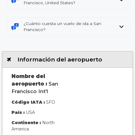
Francisco, United States?
¿Cuánto cuesta un vuelo de ida a San
Francisco?
Información del aeropuerto
Nombre del
aeropuerto :
San
Francisco Int'l
Código IATA :
SFO
País :
USA
Continente :
North
America