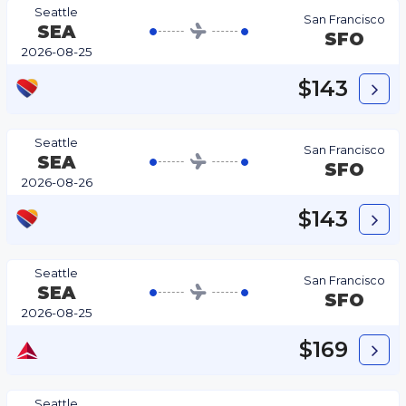
Seattle
San Francisco
SEA
SFO
2026-08-25
$143
Seattle
San Francisco
SEA
SFO
2026-08-26
$143
Seattle
San Francisco
SEA
SFO
2026-08-25
$169
Seattle