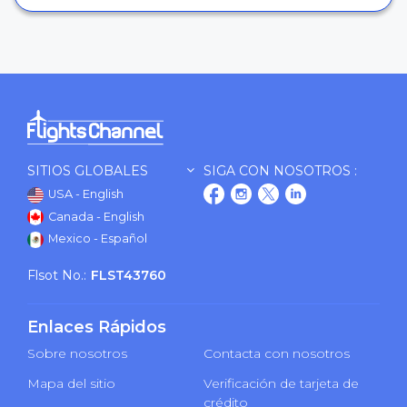
SITIOS GLOBALES
SIGA CON NOSOTROS :
USA - English
Canada - English
Mexico - Español
Flsot No.:
FLST43760
Enlaces Rápidos
Sobre nosotros
Contacta con nosotros
Mapa del sitio
Verificación de tarjeta de
crédito