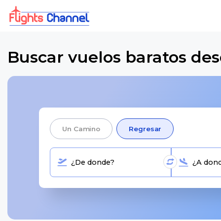
Buscar vuelos baratos de
Un Camino
Regresar