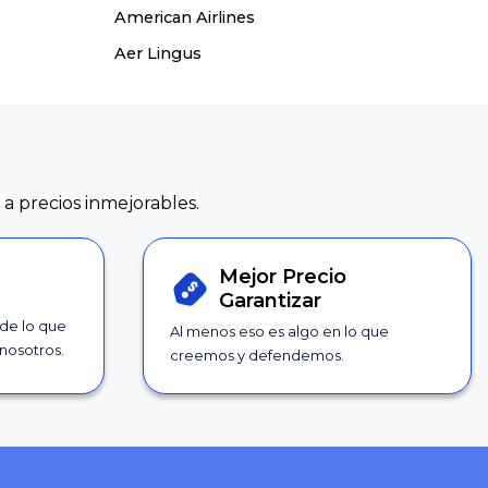
American Airlines
Aer Lingus
 a precios inmejorables.
Mejor Precio
Garantizar
 de lo que
Al menos eso es algo en lo que
nosotros.
creemos y defendemos.