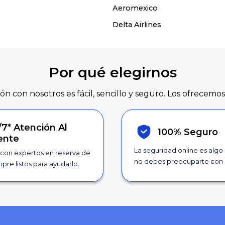
Aeromexico
Delta Airlines
Por qué elegirnos
ión con nosotros es fácil, sencillo y seguro. Los ofrecemos
/7*
Atención Al
100% Seguro
iente
La seguridad online es algo
con expertos en reserva de
no debes preocuparte con 
pre listos para ayudarlo.