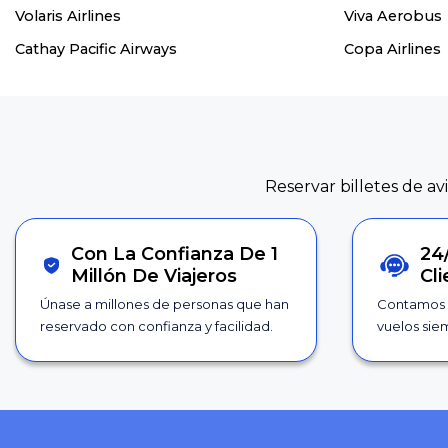
Volaris Airlines
Viva Aerobus
Cathay Pacific Airways
Copa Airlines
Reservar billetes de av
Con La Confianza De 1
24
Millón De Viajeros
Cl
Únase a millones de personas que han
Contamos 
reservado con confianza y facilidad.
vuelos siem