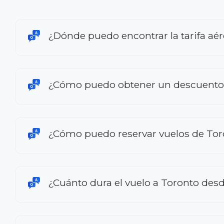
¿Dónde puedo encontrar la tarifa a
¿Cómo puedo obtener un descuento 
¿Cómo puedo reservar vuelos de To
¿Cuánto dura el vuelo a Toronto de