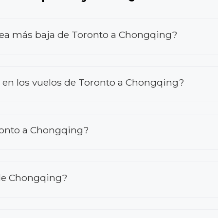
érea más baja de Toronto a Chongqing?
en los vuelos de Toronto a Chongqing?
ronto a Chongqing?
sde Chongqing?