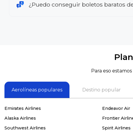
¿Puedo conseguir boletos baratos d
Plan
Para eso estamos 
Aerolíneas populares
Destino popular
Emirates Airlines
Endeavor Air
Alaska Airlines
Frontier Airlin
Southwest Airlines
Spirit Airlines