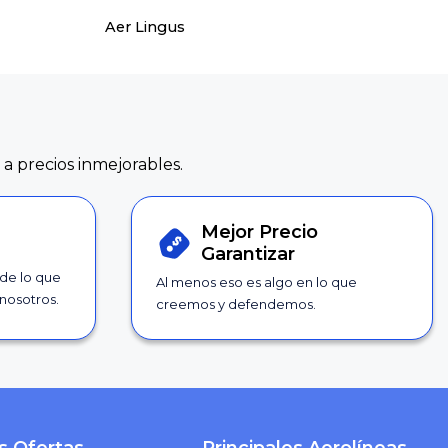
Aer Lingus
 a precios inmejorables.
Mejor Precio
Garantizar
 de lo que
Al menos eso es algo en lo que
nosotros.
creemos y defendemos.