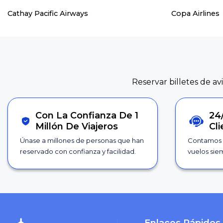
Cathay Pacific Airways
Copa Airlines
Reservar billetes de av
Con La Confianza De 1
24
Millón De Viajeros
Cl
Únase a millones de personas que han
Contamos 
reservado con confianza y facilidad.
vuelos siem