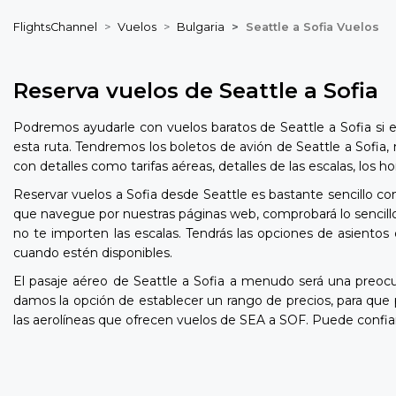
FlightsChannel
Vuelos
Bulgaria
Seattle a Sofia Vuelos
Reserva vuelos de Seattle a Sofia
Podremos ayudarle con vuelos baratos de Seattle a Sofia si 
esta ruta. Tendremos los boletos de avión de Seattle a Sofia,
con detalles como tarifas aéreas, detalles de las escalas, los
Reservar vuelos a Sofia desde Seattle es bastante sencillo co
que navegue por nuestras páginas web, comprobará lo sencillo 
no te importen las escalas. Tendrás las opciones de asientos 
cuando estén disponibles.
El pasaje aéreo de Seattle a Sofia a menudo será una preo
damos la opción de establecer un rango de precios, para que
las aerolíneas que ofrecen vuelos de SEA a SOF. Puede confia