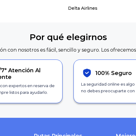
Delta Airlines
Por qué elegirnos
ión con nosotros es fácil, sencillo y seguro. Los ofrecemos
/7*
Atención Al
100% Seguro
iente
La seguridad online es algo
con expertos en reserva de
no debes preocuparte con 
pre listos para ayudarlo.