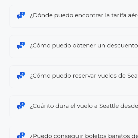
¿Dónde puedo encontrar la tarifa aér
¿Cómo puedo obtener un descuento en
¿Cómo puedo reservar vuelos de Seatt
¿Cuánto dura el vuelo a Seattle desde
¿Puedo conseguir boletos baratos de 