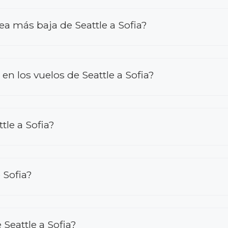
ea más baja de Seattle a Sofia?
 los vuelos de Seattle a Sofia?
le a Sofia?
 Sofia?
Seattle a Sofia?