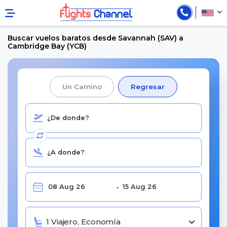
Buscar vuelos baratos desde Savannah (SAV) a
Cambridge Bay (YCB)
Un Camino
Regresar
1 Viajero, Economía