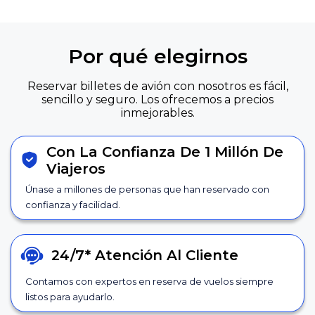
Por qué elegirnos
Reservar billetes de avión con nosotros es fácil,
sencillo y seguro. Los ofrecemos a precios
inmejorables.
Con La Confianza De 1 Millón De
Viajeros
Únase a millones de personas que han reservado con
confianza y facilidad.
24/7*
Atención Al Cliente
Contamos con expertos en reserva de vuelos siempre
listos para ayudarlo.