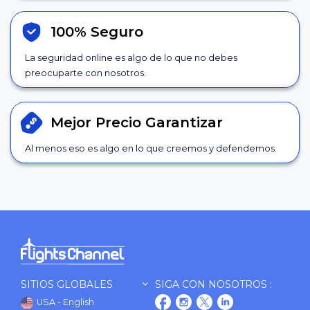
100% Seguro
La seguridad online es algo de lo que no debes
preocuparte con nosotros.
Mejor Precio
Garantizar
Al menos eso es algo en lo que creemos y defendemos.
SITIOS GLOBALES
SIGA CON NOSOTROS :
USA - English