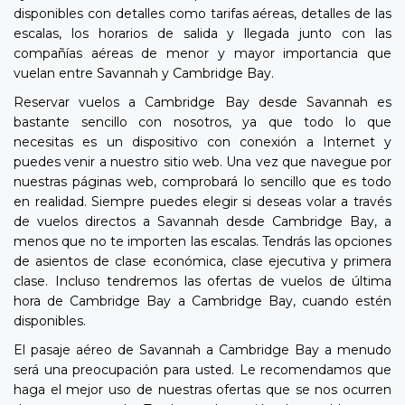
disponibles con detalles como tarifas aéreas, detalles de las
escalas, los horarios de salida y llegada junto con las
compañías aéreas de menor y mayor importancia que
vuelan entre Savannah y Cambridge Bay.
Reservar vuelos a Cambridge Bay desde Savannah es
bastante sencillo con nosotros, ya que todo lo que
necesitas es un dispositivo con conexión a Internet y
puedes venir a nuestro sitio web. Una vez que navegue por
nuestras páginas web, comprobará lo sencillo que es todo
en realidad. Siempre puedes elegir si deseas volar a través
de vuelos directos a Savannah desde Cambridge Bay, a
menos que no te importen las escalas. Tendrás las opciones
de asientos de clase económica, clase ejecutiva y primera
clase. Incluso tendremos las ofertas de vuelos de última
hora de Cambridge Bay a Cambridge Bay, cuando estén
disponibles.
El pasaje aéreo de Savannah a Cambridge Bay a menudo
será una preocupación para usted. Le recomendamos que
haga el mejor uso de nuestras ofertas que se nos ocurren