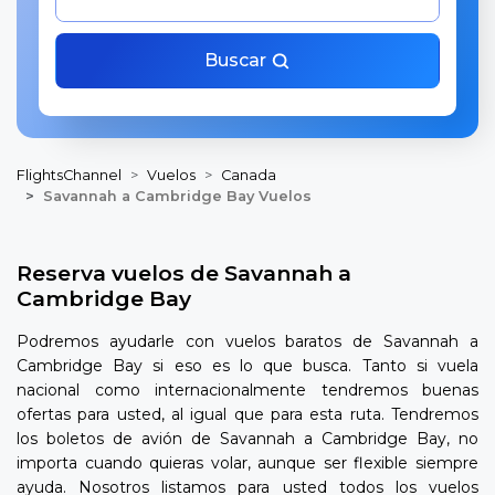
Buscar
FlightsChannel
Vuelos
Canada
Savannah a Cambridge Bay Vuelos
Reserva vuelos de Savannah a
Cambridge Bay
Podremos ayudarle con vuelos baratos de Savannah a
Cambridge Bay si eso es lo que busca. Tanto si vuela
nacional como internacionalmente tendremos buenas
ofertas para usted, al igual que para esta ruta. Tendremos
los boletos de avión de Savannah a Cambridge Bay, no
importa cuando quieras volar, aunque ser flexible siempre
ayuda. Nosotros listamos para usted todos los vuelos