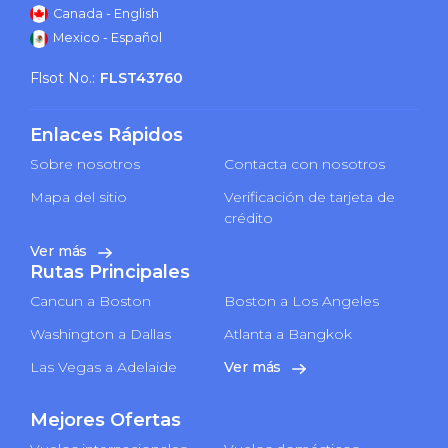
Canada - English
Mexico - Español
Flsot No.:
FLST43760
Enlaces Rápidos
Sobre nosotros
Contacta con nosotros
Mapa del sitio
Verificación de tarjeta de
crédito
Ver más
Rutas Principales
Cancun a Boston
Boston a Los Angeles
Washington a Dallas
Atlanta a Bangkok
Las Vegas a Adelaide
Ver más
Mejores Ofertas