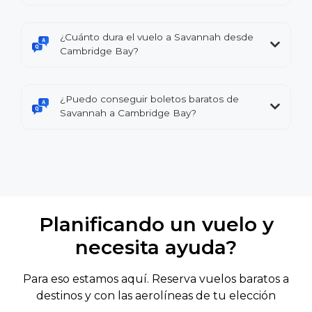
¿Cuánto dura el vuelo a Savannah desde
Cambridge Bay?
¿Puedo conseguir boletos baratos de
Savannah a Cambridge Bay?
Planificando un vuelo y
necesita ayuda?
Para eso estamos aquí. Reserva vuelos baratos a
destinos y con las aerolíneas de tu elección