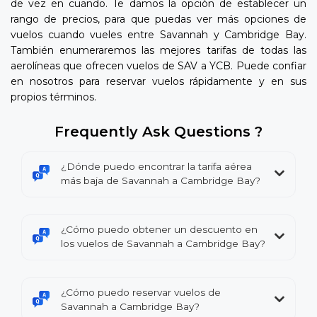
de vez en cuando. Te damos la opción de establecer un
rango de precios, para que puedas ver más opciones de
vuelos cuando vueles entre Savannah y Cambridge Bay.
También enumeraremos las mejores tarifas de todas las
aerolíneas que ofrecen vuelos de SAV a YCB. Puede confiar
en nosotros para reservar vuelos rápidamente y en sus
propios términos.
Frequently Ask Questions ?
¿Dónde puedo encontrar la tarifa aérea
más baja de Savannah a Cambridge Bay?
¿Cómo puedo obtener un descuento en
los vuelos de Savannah a Cambridge Bay?
¿Cómo puedo reservar vuelos de
Savannah a Cambridge Bay?