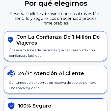
Por qué elegirnos
Reservar billetes de avión con nosotros es fácil,
sencillo y seguro. Los ofrecemos a precios
inmejorables.
Con La Confianza De 1 Millón De
Viajeros
Únase a millones de personas que han reservado con
confianza y facilidad.
24/7*
Atención Al Cliente
Contamos con expertos en reserva de vuelos siempre
listos para ayudarlo.
100% Seguro