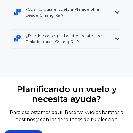
¿Cuánto dura el vuelo a Philadelphia
desde Chiang Rai?
¿Puedo conseguir boletos baratos de
Philadelphia a Chiang Rai?
Planificando un vuelo y
necesita ayuda?
Para eso estamos aquí. Reserva vuelos baratos a
destinos y con las aerolíneas de tu elección