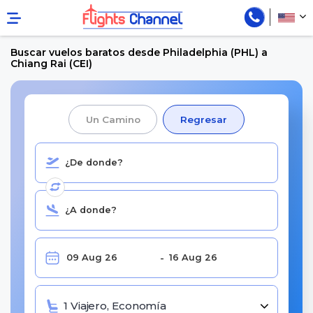
Buscar vuelos baratos desde Philadelphia (PHL) a
Chiang Rai (CEI)
Un Camino
Regresar
1 Viajero, Economía