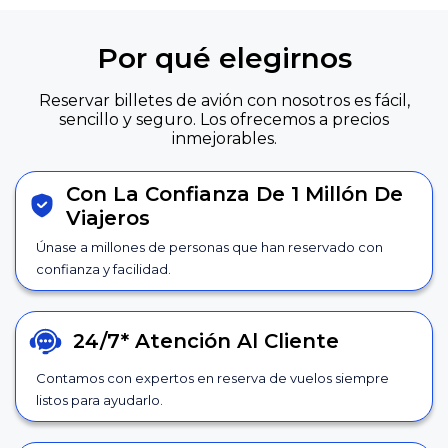
Por qué elegirnos
Reservar billetes de avión con nosotros es fácil,
sencillo y seguro. Los ofrecemos a precios
inmejorables.
Con La Confianza De 1 Millón De
Viajeros
Únase a millones de personas que han reservado con
confianza y facilidad.
24/7*
Atención Al Cliente
Contamos con expertos en reserva de vuelos siempre
listos para ayudarlo.