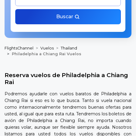
Buscar
FlightsChannel
Vuelos
Thailand
Philadelphia a Chiang Rai Vuelos
Reserva vuelos de Philadelphia a Chiang
Rai
Podremos ayudarle con vuelos baratos de Philadelphia a
Chiang Rai si eso es lo que busca. Tanto si vuela nacional
como internacionalmente tendremos buenas ofertas para
usted, al igual que para esta ruta. Tendremos los boletos de
avión de Philadelphia a Chiang Rai, no importa cuando
quieras volar, aunque ser flexible siempre ayuda. Nosotros
listamos para usted todos los vuelos disponibles con