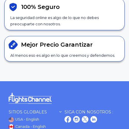
100% Seguro
La seguridad online es algo de lo que no debes
preocuparte con nosotros.
Mejor Precio
Garantizar
Al menos eso es algo en lo que creemos y defendemos.
SITIOS GLOBALES
SIGA CON NOSOTROS :
USA - English
Canada - English