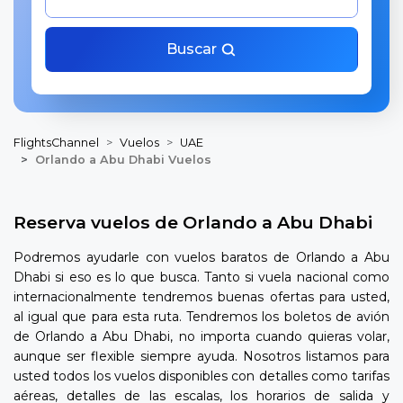
Buscar
FlightsChannel
Vuelos
UAE
Orlando a Abu Dhabi Vuelos
Reserva vuelos de Orlando a Abu Dhabi
Podremos ayudarle con vuelos baratos de Orlando a Abu
Dhabi si eso es lo que busca. Tanto si vuela nacional como
internacionalmente tendremos buenas ofertas para usted,
al igual que para esta ruta. Tendremos los boletos de avión
de Orlando a Abu Dhabi, no importa cuando quieras volar,
aunque ser flexible siempre ayuda. Nosotros listamos para
usted todos los vuelos disponibles con detalles como tarifas
aéreas, detalles de las escalas, los horarios de salida y