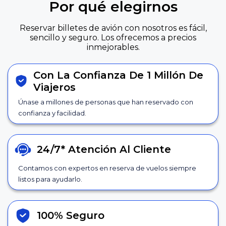
Por qué elegirnos
Reservar billetes de avión con nosotros es fácil,
sencillo y seguro. Los ofrecemos a precios
inmejorables.
Con La Confianza De 1 Millón De
Viajeros
Únase a millones de personas que han reservado con
confianza y facilidad.
24/7*
Atención Al Cliente
Contamos con expertos en reserva de vuelos siempre
listos para ayudarlo.
100% Seguro