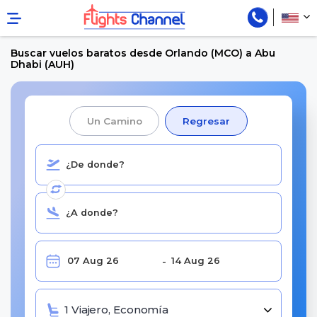
Buscar vuelos baratos desde Orlando (MCO) a Abu
Dhabi (AUH)
Un Camino
Regresar
1 Viajero, Economía