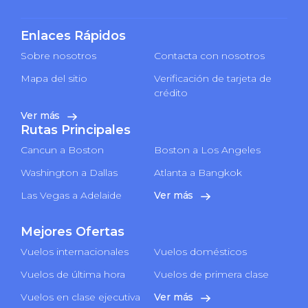
Enlaces Rápidos
Sobre nosotros
Contacta con nosotros
Mapa del sitio
Verificación de tarjeta de
crédito
Ver más
Rutas Principales
Cancun a Boston
Boston a Los Angeles
Washington a Dallas
Atlanta a Bangkok
Las Vegas a Adelaide
Ver más
Mejores Ofertas
Vuelos internacionales
Vuelos domésticos
Vuelos de última hora
Vuelos de primera clase
Vuelos en clase ejecutiva
Ver más