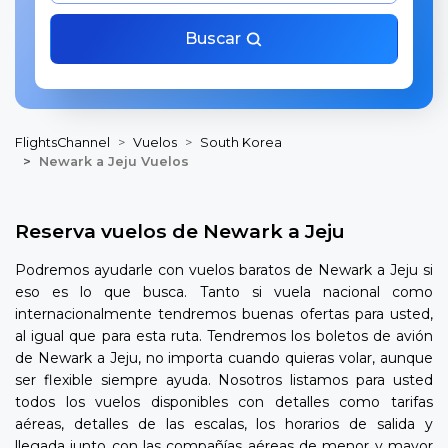
Buscar
FlightsChannel
Vuelos
South Korea
Newark a Jeju Vuelos
Reserva vuelos de Newark a Jeju
Podremos ayudarle con vuelos baratos de Newark a Jeju si
eso es lo que busca. Tanto si vuela nacional como
internacionalmente tendremos buenas ofertas para usted,
al igual que para esta ruta. Tendremos los boletos de avión
de Newark a Jeju, no importa cuando quieras volar, aunque
ser flexible siempre ayuda. Nosotros listamos para usted
todos los vuelos disponibles con detalles como tarifas
aéreas, detalles de las escalas, los horarios de salida y
llegada junto con las compañías aéreas de menor y mayor