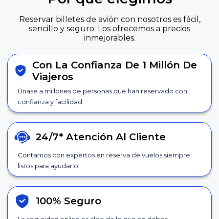
Reservar billetes de avión con nosotros es fácil,
sencillo y seguro. Los ofrecemos a precios
inmejorables.
Con La Confianza De 1 Millón De
Viajeros
Únase a millones de personas que han reservado con
confianza y facilidad.
24/7*
Atención Al Cliente
Contamos con expertos en reserva de vuelos siempre
listos para ayudarlo.
100% Seguro
La seguridad online es algo de lo que no debes