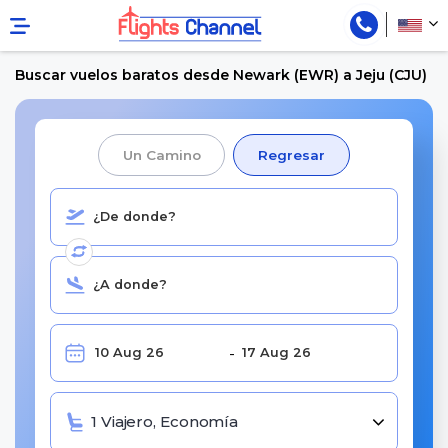
Buscar vuelos baratos desde Newark (EWR) a Jeju (CJU)
Un Camino
Regresar
1 Viajero, Economía