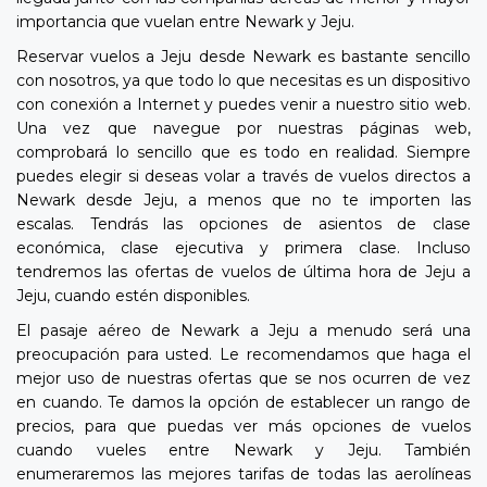
importancia que vuelan entre Newark y Jeju.
Reservar vuelos a Jeju desde Newark es bastante sencillo
con nosotros, ya que todo lo que necesitas es un dispositivo
con conexión a Internet y puedes venir a nuestro sitio web.
Una vez que navegue por nuestras páginas web,
comprobará lo sencillo que es todo en realidad. Siempre
puedes elegir si deseas volar a través de vuelos directos a
Newark desde Jeju, a menos que no te importen las
escalas. Tendrás las opciones de asientos de clase
económica, clase ejecutiva y primera clase. Incluso
tendremos las ofertas de vuelos de última hora de Jeju a
Jeju, cuando estén disponibles.
El pasaje aéreo de Newark a Jeju a menudo será una
preocupación para usted. Le recomendamos que haga el
mejor uso de nuestras ofertas que se nos ocurren de vez
en cuando. Te damos la opción de establecer un rango de
precios, para que puedas ver más opciones de vuelos
cuando vueles entre Newark y Jeju. También
enumeraremos las mejores tarifas de todas las aerolíneas