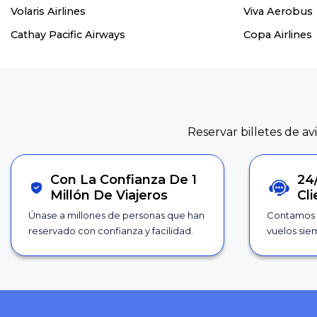
Volaris Airlines
Viva Aerobus
Cathay Pacific Airways
Copa Airlines
Reservar billetes de av
Con La Confianza De 1
24
Millón De Viajeros
Cl
Únase a millones de personas que han
Contamos 
reservado con confianza y facilidad.
vuelos siem