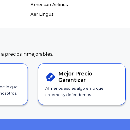
American Airlines
Aer Lingus
 a precios inmejorables.
Mejor Precio
Garantizar
 de lo que
Al menos eso es algo en lo que
nosotros.
creemos y defendemos.