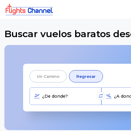
Buscar vuelos baratos de
Un Camino
Regresar