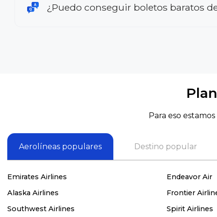
¿Puedo conseguir boletos baratos d
Plan
Para eso estamos 
Aerolíneas populares
Destino popular
Emirates Airlines
Endeavor Air
Alaska Airlines
Frontier Airlin
Southwest Airlines
Spirit Airlines