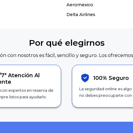
Aeromexico
Delta Airlines
Por qué elegirnos
ión con nosotros es fácil, sencillo y seguro. Los ofrecemos
/7*
Atención Al
100% Seguro
iente
La seguridad online es algo
con expertos en reserva de
no debes preocuparte con 
pre listos para ayudarlo.