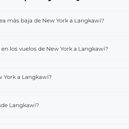
rea más baja de New York a Langkawi?
en los vuelos de New York a Langkawi?
w York a Langkawi?
esde Langkawi?