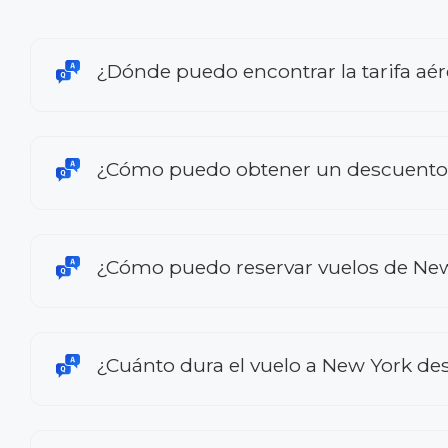
¿Dónde puedo encontrar la tarifa aé
¿Cómo puedo obtener un descuento 
¿Cómo puedo reservar vuelos de Ne
¿Cuánto dura el vuelo a New York d