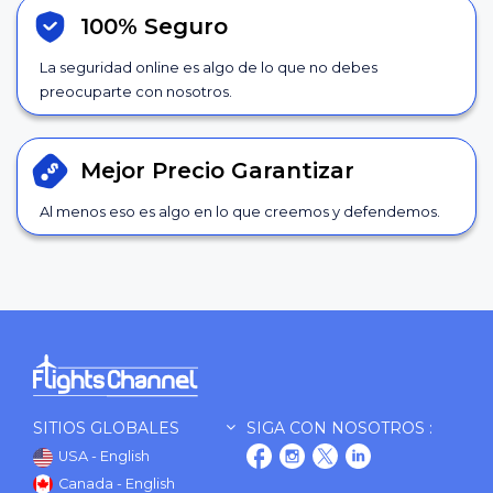
100% Seguro
La seguridad online es algo de lo que no debes
preocuparte con nosotros.
Mejor Precio
Garantizar
Al menos eso es algo en lo que creemos y defendemos.
SITIOS GLOBALES
SIGA CON NOSOTROS :
USA - English
Canada - English