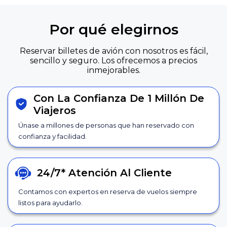
Por qué elegirnos
Reservar billetes de avión con nosotros es fácil,
sencillo y seguro. Los ofrecemos a precios
inmejorables.
Con La Confianza De 1 Millón De
Viajeros
Únase a millones de personas que han reservado con
confianza y facilidad.
24/7*
Atención Al Cliente
Contamos con expertos en reserva de vuelos siempre
listos para ayudarlo.