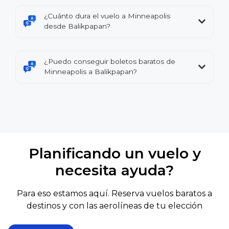
¿Cuánto dura el vuelo a Minneapolis
desde Balikpapan?
¿Puedo conseguir boletos baratos de
Minneapolis a Balikpapan?
Planificando un vuelo y
necesita ayuda?
Para eso estamos aquí. Reserva vuelos baratos a
destinos y con las aerolíneas de tu elección