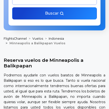
Buscar
FlightsChannel
Vuelos
Indonesia
Minneapolis a Balikpapan Vuelos
Reserva vuelos de Minneapolis a
Balikpapan
Podremos ayudarle con vuelos baratos de Minneapolis a
Balikpapan si eso es lo que busca. Tanto si vuela nacional
como internacionalmente tendremos buenas ofertas para
usted, al igual que para esta ruta. Tendremos los boletos de
avión de Minneapolis a Balikpapan, no importa cuando
quieras volar, aunque ser flexible siempre ayuda. Nosotros
listamos para usted todos los vuelos disponibles con