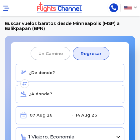
Buscar vuelos baratos desde Minneapolis (MSP) a
Balikpapan (BPN)
Un Camino
Regresar
1 Viajero, Economía