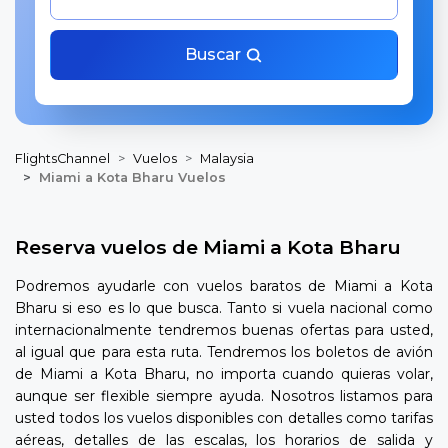
Buscar
FlightsChannel
Vuelos
Malaysia
Miami a Kota Bharu Vuelos
Reserva vuelos de Miami a Kota Bharu
Podremos ayudarle con vuelos baratos de Miami a Kota
Bharu si eso es lo que busca. Tanto si vuela nacional como
internacionalmente tendremos buenas ofertas para usted,
al igual que para esta ruta. Tendremos los boletos de avión
de Miami a Kota Bharu, no importa cuando quieras volar,
aunque ser flexible siempre ayuda. Nosotros listamos para
usted todos los vuelos disponibles con detalles como tarifas
aéreas, detalles de las escalas, los horarios de salida y