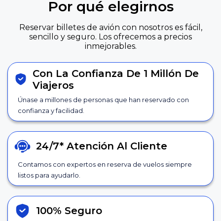
Por qué elegirnos
Reservar billetes de avión con nosotros es fácil,
sencillo y seguro. Los ofrecemos a precios
inmejorables.
Con La Confianza De 1 Millón De
Viajeros
Únase a millones de personas que han reservado con
confianza y facilidad.
24/7*
Atención Al Cliente
Contamos con expertos en reserva de vuelos siempre
listos para ayudarlo.
100% Seguro