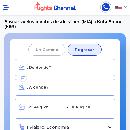
Buscar vuelos baratos desde Miami (MIA) a Kota Bharu
(KBR)
Un Camino
Regresar
1 Viajero, Economía