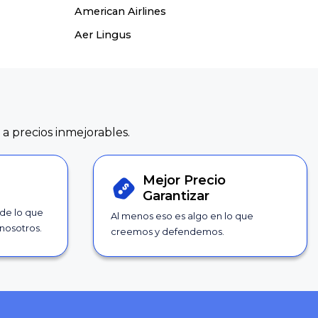
American Airlines
Aer Lingus
 a precios inmejorables.
Mejor Precio
Garantizar
 de lo que
Al menos eso es algo en lo que
nosotros.
creemos y defendemos.