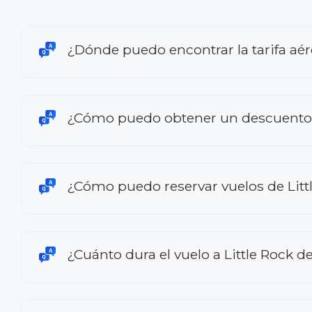
¿Dónde puedo encontrar la tarifa aér
¿Cómo puedo obtener un descuento en
¿Cómo puedo reservar vuelos de Littl
¿Cuánto dura el vuelo a Little Rock d