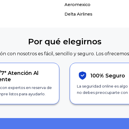
Aeromexico
Delta Airlines
Por qué elegirnos
ión con nosotros es fácil, sencillo y seguro. Los ofrecemos
/7*
Atención Al
100% Seguro
iente
La seguridad online es algo
con expertos en reserva de
no debes preocuparte con 
pre listos para ayudarlo.