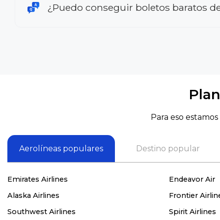
¿Puedo conseguir boletos baratos de 
Plan
Para eso estamos 
Aerolíneas populares
Destino popular
Emirates Airlines
Endeavor Air
Alaska Airlines
Frontier Airlin
Southwest Airlines
Spirit Airlines