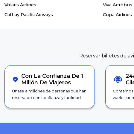
Volaris Airlines
Viva Aerobus
Cathay Pacific Airways
Copa Airlines
Reservar billetes de av
Con La Confianza De 1
24
Millón De Viajeros
Cl
Únase a millones de personas que han
Contamos 
reservado con confianza y facilidad.
vuelos siem