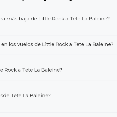
ea más baja de Little Rock a Tete La Baleine?
 los vuelos de Little Rock a Tete La Baleine?
e Rock a Tete La Baleine?
esde Tete La Baleine?