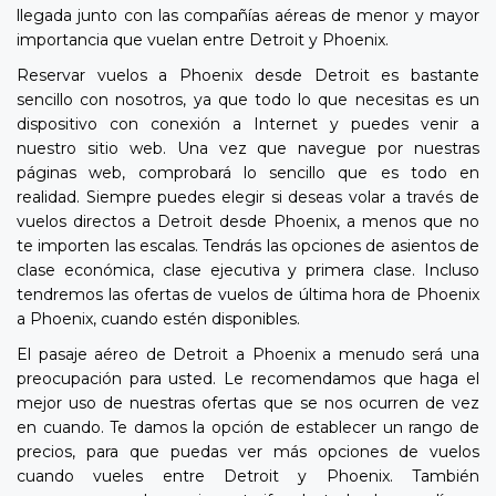
llegada junto con las compañías aéreas de menor y mayor
importancia que vuelan entre Detroit y Phoenix.
Reservar vuelos a Phoenix desde Detroit es bastante
sencillo con nosotros, ya que todo lo que necesitas es un
dispositivo con conexión a Internet y puedes venir a
nuestro sitio web. Una vez que navegue por nuestras
páginas web, comprobará lo sencillo que es todo en
realidad. Siempre puedes elegir si deseas volar a través de
vuelos directos a Detroit desde Phoenix, a menos que no
te importen las escalas. Tendrás las opciones de asientos de
clase económica, clase ejecutiva y primera clase. Incluso
tendremos las ofertas de vuelos de última hora de Phoenix
a Phoenix, cuando estén disponibles.
El pasaje aéreo de Detroit a Phoenix a menudo será una
preocupación para usted. Le recomendamos que haga el
mejor uso de nuestras ofertas que se nos ocurren de vez
en cuando. Te damos la opción de establecer un rango de
precios, para que puedas ver más opciones de vuelos
cuando vueles entre Detroit y Phoenix. También