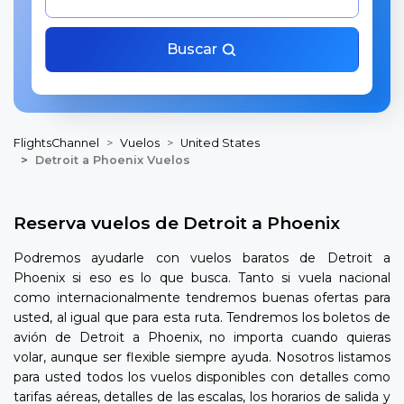
Buscar
FlightsChannel
Vuelos
United States
Detroit a Phoenix Vuelos
Reserva vuelos de Detroit a Phoenix
Podremos ayudarle con vuelos baratos de Detroit a
Phoenix si eso es lo que busca. Tanto si vuela nacional
como internacionalmente tendremos buenas ofertas para
usted, al igual que para esta ruta. Tendremos los boletos de
avión de Detroit a Phoenix, no importa cuando quieras
volar, aunque ser flexible siempre ayuda. Nosotros listamos
para usted todos los vuelos disponibles con detalles como
tarifas aéreas, detalles de las escalas, los horarios de salida y