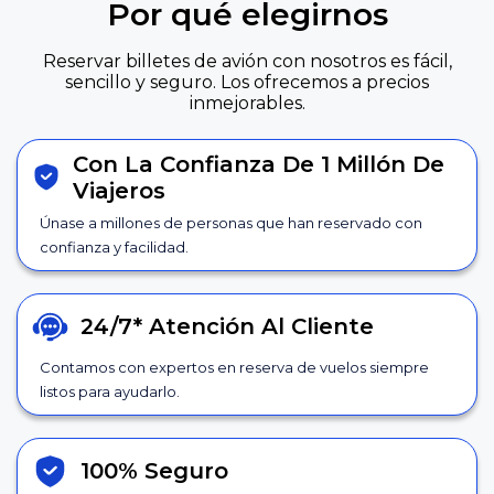
Por qué elegirnos
Reservar billetes de avión con nosotros es fácil,
sencillo y seguro. Los ofrecemos a precios
inmejorables.
Con La Confianza De 1 Millón De
Viajeros
Únase a millones de personas que han reservado con
confianza y facilidad.
24/7*
Atención Al Cliente
Contamos con expertos en reserva de vuelos siempre
listos para ayudarlo.
100% Seguro