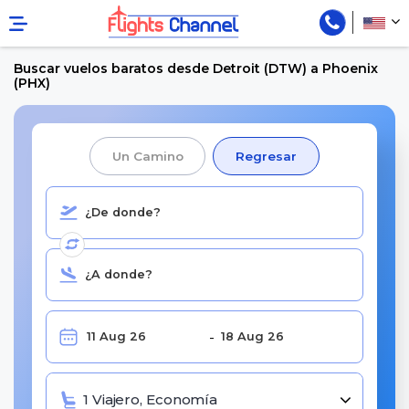
Buscar vuelos baratos desde Detroit (DTW) a Phoenix
(PHX)
Un Camino
Regresar
1 Viajero, Economía