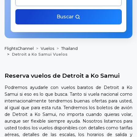
Buscar
FlightsChannel
Vuelos
Thailand
Detroit a Ko Samui Vuelos
Reserva vuelos de Detroit a Ko Samui
Podremos ayudarle con vuelos baratos de Detroit a Ko
Samui si eso es lo que busca. Tanto si vuela nacional como
internacionalmente tendremos buenas ofertas para usted,
al igual que para esta ruta. Tendremos los boletos de avión
de Detroit a Ko Samui, no importa cuando quieras volar,
aunque ser flexible siempre ayuda. Nosotros listamos para
usted todos los vuelos disponibles con detalles como tarifas
aéreas, detalles de las escalas, los horarios de salida y