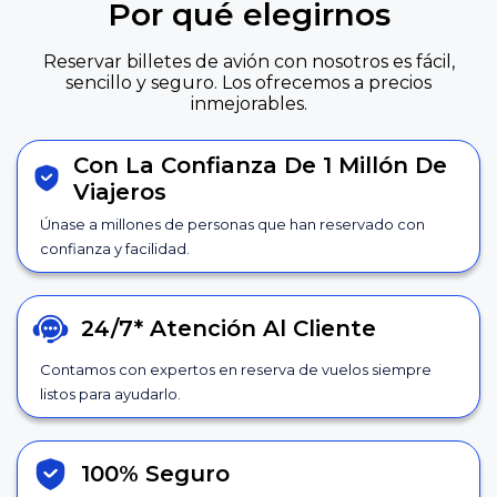
Por qué elegirnos
Reservar billetes de avión con nosotros es fácil,
sencillo y seguro. Los ofrecemos a precios
inmejorables.
Con La Confianza De 1 Millón De
Viajeros
Únase a millones de personas que han reservado con
confianza y facilidad.
24/7*
Atención Al Cliente
Contamos con expertos en reserva de vuelos siempre
listos para ayudarlo.
100% Seguro