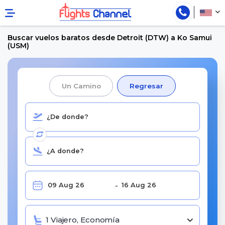
Buscar vuelos baratos desde Detroit (DTW) a Ko Samui
(USM)
Un Camino
Regresar
1 Viajero, Economía