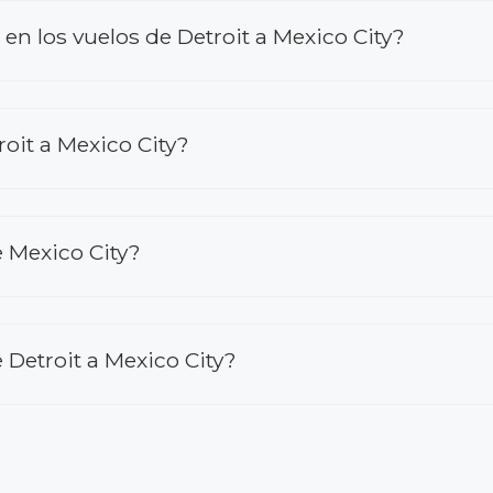
 los vuelos de Detroit a Mexico City?
oit a Mexico City?
e Mexico City?
Detroit a Mexico City?