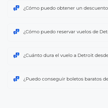
¿Cómo puedo obtener un descuento en
¿Cómo puedo reservar vuelos de Detr
¿Cuánto dura el vuelo a Detroit desd
¿Puedo conseguir boletos baratos de 