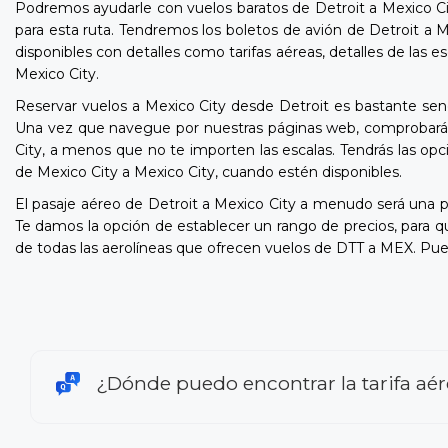
Podremos ayudarle con vuelos baratos de Detroit a Mexico Cit
para esta ruta. Tendremos los boletos de avión de Detroit a M
disponibles con detalles como tarifas aéreas, detalles de las 
Mexico City.
Reservar vuelos a Mexico City desde Detroit es bastante senc
Una vez que navegue por nuestras páginas web, comprobará lo
City, a menos que no te importen las escalas. Tendrás las opc
de Mexico City a Mexico City, cuando estén disponibles.
El pasaje aéreo de Detroit a Mexico City a menudo será una
Te damos la opción de establecer un rango de precios, para 
de todas las aerolíneas que ofrecen vuelos de DTT a MEX. Pue
¿Dónde puedo encontrar la tarifa aér