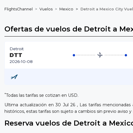
FlightsChannel
Vuelos
Mexico
Detroit a Mexico City Vue
Ofertas de vuelos de Detroit a Mex
Detroit
DTT
2026-10-08
*
Todas las tarifas se cotizan en USD.
Ultima actualización en 30 Jul 26 , Las tarifas mencionadas
históricos, estas tarifas son sujeto a cambios sin previo aviso
Reserva vuelos de Detroit a Mexic