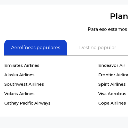
Plan
Para eso estamos 
Aerolíneas populares
Destino popular
Emirates Airlines
Endeavor Air
Alaska Airlines
Frontier Airlin
Southwest Airlines
Spirit Airlines
Volaris Airlines
Viva Aerobus
Cathay Pacific Airways
Copa Airlines