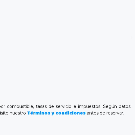
 por combustible, tasas de servicio e impuestos. Según datos
visite nuestro
Términos y condiciones
antes de reservar.