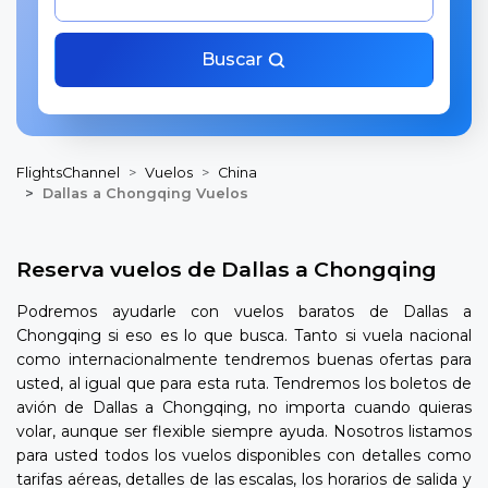
Buscar
FlightsChannel
Vuelos
China
Dallas a Chongqing Vuelos
Reserva vuelos de Dallas a Chongqing
Podremos ayudarle con vuelos baratos de Dallas a
Chongqing si eso es lo que busca. Tanto si vuela nacional
como internacionalmente tendremos buenas ofertas para
usted, al igual que para esta ruta. Tendremos los boletos de
avión de Dallas a Chongqing, no importa cuando quieras
volar, aunque ser flexible siempre ayuda. Nosotros listamos
para usted todos los vuelos disponibles con detalles como
tarifas aéreas, detalles de las escalas, los horarios de salida y