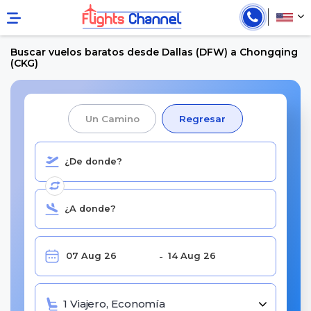
Buscar vuelos baratos desde Dallas (DFW) a Chongqing
(CKG)
Un Camino
Regresar
1 Viajero, Economía