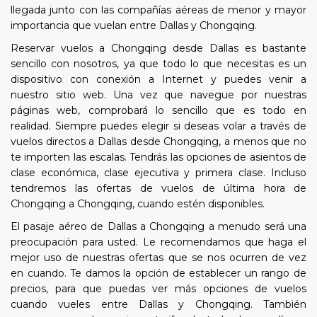
llegada junto con las compañías aéreas de menor y mayor
importancia que vuelan entre Dallas y Chongqing.
Reservar vuelos a Chongqing desde Dallas es bastante
sencillo con nosotros, ya que todo lo que necesitas es un
dispositivo con conexión a Internet y puedes venir a
nuestro sitio web. Una vez que navegue por nuestras
páginas web, comprobará lo sencillo que es todo en
realidad. Siempre puedes elegir si deseas volar a través de
vuelos directos a Dallas desde Chongqing, a menos que no
te importen las escalas. Tendrás las opciones de asientos de
clase económica, clase ejecutiva y primera clase. Incluso
tendremos las ofertas de vuelos de última hora de
Chongqing a Chongqing, cuando estén disponibles.
El pasaje aéreo de Dallas a Chongqing a menudo será una
preocupación para usted. Le recomendamos que haga el
mejor uso de nuestras ofertas que se nos ocurren de vez
en cuando. Te damos la opción de establecer un rango de
precios, para que puedas ver más opciones de vuelos
cuando vueles entre Dallas y Chongqing. También