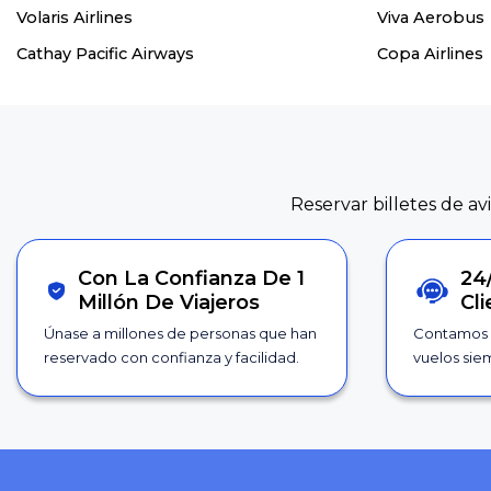
Volaris Airlines
Viva Aerobus
Cathay Pacific Airways
Copa Airlines
Reservar billetes de av
Con La Confianza De 1
24
Millón De Viajeros
Cl
Únase a millones de personas que han
Contamos 
reservado con confianza y facilidad.
vuelos siem