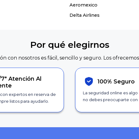
Aeromexico
Delta Airlines
Por qué elegirnos
ión con nosotros es fácil, sencillo y seguro. Los ofrecemos
/7*
Atención Al
100% Seguro
iente
La seguridad online es algo
con expertos en reserva de
no debes preocuparte con 
pre listos para ayudarlo.