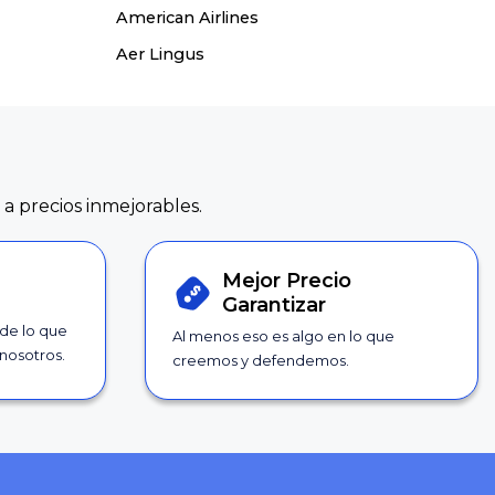
American Airlines
Aer Lingus
 a precios inmejorables.
Mejor Precio
Garantizar
 de lo que
Al menos eso es algo en lo que
nosotros.
creemos y defendemos.