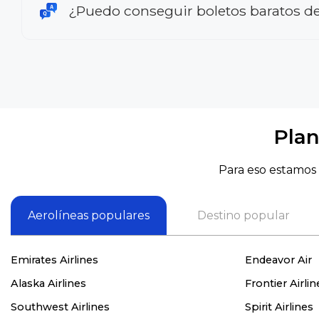
¿Puedo conseguir boletos baratos de
Plan
Para eso estamos 
Aerolíneas populares
Destino popular
Emirates Airlines
Endeavor Air
Alaska Airlines
Frontier Airlin
Southwest Airlines
Spirit Airlines