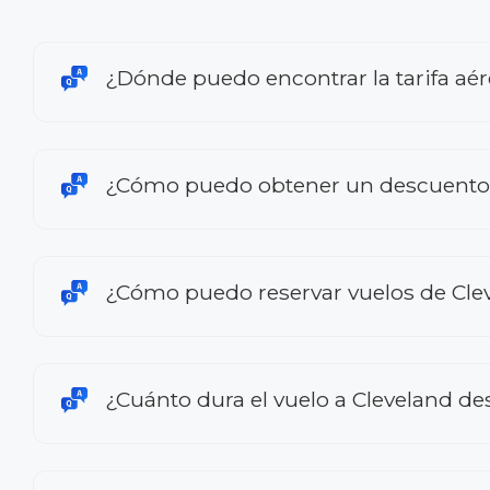
¿Dónde puedo encontrar la tarifa aé
¿Cómo puedo obtener un descuento e
¿Cómo puedo reservar vuelos de Cle
¿Cuánto dura el vuelo a Cleveland d