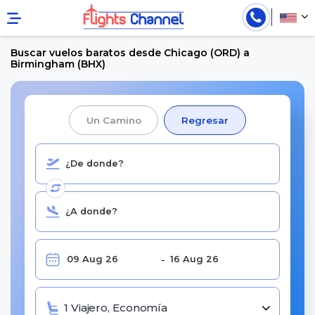
Buscar vuelos baratos desde Chicago (ORD) a
Birmingham (BHX)
Un Camino
Regresar
1 Viajero, Economía