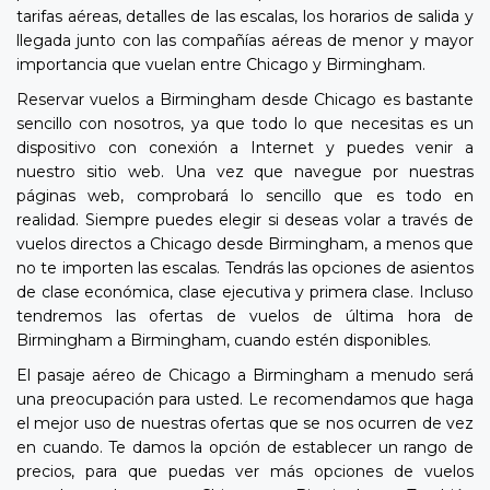
tarifas aéreas, detalles de las escalas, los horarios de salida y
llegada junto con las compañías aéreas de menor y mayor
importancia que vuelan entre Chicago y Birmingham.
Reservar vuelos a Birmingham desde Chicago es bastante
sencillo con nosotros, ya que todo lo que necesitas es un
dispositivo con conexión a Internet y puedes venir a
nuestro sitio web. Una vez que navegue por nuestras
páginas web, comprobará lo sencillo que es todo en
realidad. Siempre puedes elegir si deseas volar a través de
vuelos directos a Chicago desde Birmingham, a menos que
no te importen las escalas. Tendrás las opciones de asientos
de clase económica, clase ejecutiva y primera clase. Incluso
tendremos las ofertas de vuelos de última hora de
Birmingham a Birmingham, cuando estén disponibles.
El pasaje aéreo de Chicago a Birmingham a menudo será
una preocupación para usted. Le recomendamos que haga
el mejor uso de nuestras ofertas que se nos ocurren de vez
en cuando. Te damos la opción de establecer un rango de
precios, para que puedas ver más opciones de vuelos