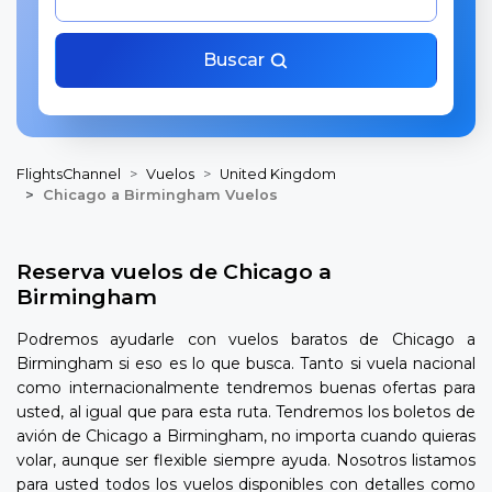
Buscar
FlightsChannel
Vuelos
United Kingdom
Chicago a Birmingham Vuelos
Reserva vuelos de Chicago a
Birmingham
Podremos ayudarle con vuelos baratos de Chicago a
Birmingham si eso es lo que busca. Tanto si vuela nacional
como internacionalmente tendremos buenas ofertas para
usted, al igual que para esta ruta. Tendremos los boletos de
avión de Chicago a Birmingham, no importa cuando quieras
volar, aunque ser flexible siempre ayuda. Nosotros listamos
para usted todos los vuelos disponibles con detalles como