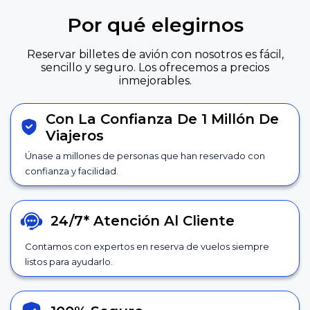
Por qué elegirnos
Reservar billetes de avión con nosotros es fácil,
sencillo y seguro. Los ofrecemos a precios
inmejorables.
Con La Confianza De 1 Millón De
Viajeros
Únase a millones de personas que han reservado con
confianza y facilidad.
24/7*
Atención Al Cliente
Contamos con expertos en reserva de vuelos siempre
listos para ayudarlo.