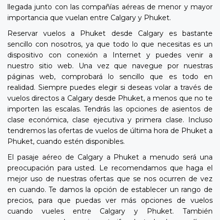
llegada junto con las compañías aéreas de menor y mayor
importancia que vuelan entre Calgary y Phuket.
Reservar vuelos a Phuket desde Calgary es bastante
sencillo con nosotros, ya que todo lo que necesitas es un
dispositivo con conexión a Internet y puedes venir a
nuestro sitio web. Una vez que navegue por nuestras
páginas web, comprobará lo sencillo que es todo en
realidad. Siempre puedes elegir si deseas volar a través de
vuelos directos a Calgary desde Phuket, a menos que no te
importen las escalas. Tendrás las opciones de asientos de
clase económica, clase ejecutiva y primera clase. Incluso
tendremos las ofertas de vuelos de última hora de Phuket a
Phuket, cuando estén disponibles.
El pasaje aéreo de Calgary a Phuket a menudo será una
preocupación para usted. Le recomendamos que haga el
mejor uso de nuestras ofertas que se nos ocurren de vez
en cuando. Te damos la opción de establecer un rango de
precios, para que puedas ver más opciones de vuelos
cuando vueles entre Calgary y Phuket. También