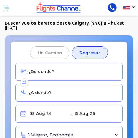
Buscar vuelos baratos desde Calgary (YYC) a Phuket
(HKT)
Un Camino
Regresar
1 Viajero, Economía