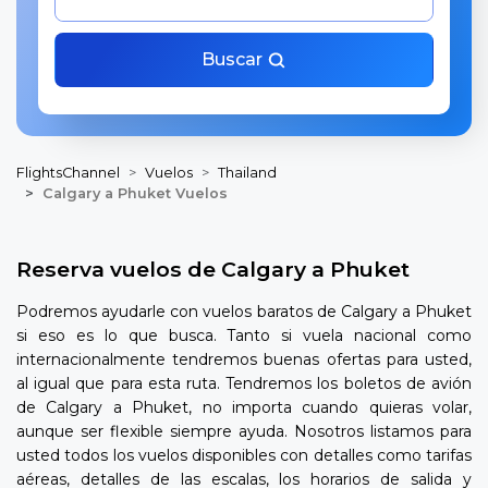
Buscar
FlightsChannel
Vuelos
Thailand
Calgary a Phuket Vuelos
Reserva vuelos de Calgary a Phuket
Podremos ayudarle con vuelos baratos de Calgary a Phuket
si eso es lo que busca. Tanto si vuela nacional como
internacionalmente tendremos buenas ofertas para usted,
al igual que para esta ruta. Tendremos los boletos de avión
de Calgary a Phuket, no importa cuando quieras volar,
aunque ser flexible siempre ayuda. Nosotros listamos para
usted todos los vuelos disponibles con detalles como tarifas
aéreas, detalles de las escalas, los horarios de salida y