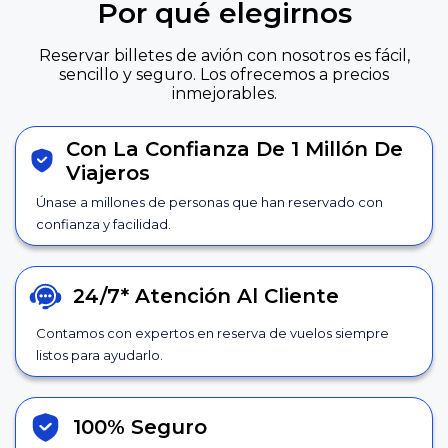
Por qué elegirnos
Reservar billetes de avión con nosotros es fácil,
sencillo y seguro. Los ofrecemos a precios
inmejorables.
Con La Confianza De 1 Millón De
Viajeros
Únase a millones de personas que han reservado con
confianza y facilidad.
24/7*
Atención Al Cliente
Contamos con expertos en reserva de vuelos siempre
listos para ayudarlo.
100% Seguro